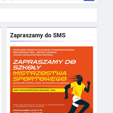
rakowie
Zapraszamy do SMS