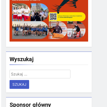
Wyszukaj
Szukaj:
Sponsor główny