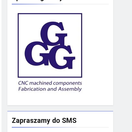
Zapraszamy do SMS