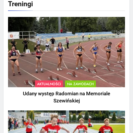
Treningi
AKTUALNOŚCI
NA ZAWODACH
Udany występ Radomian na Memoriale
Szewińskiej