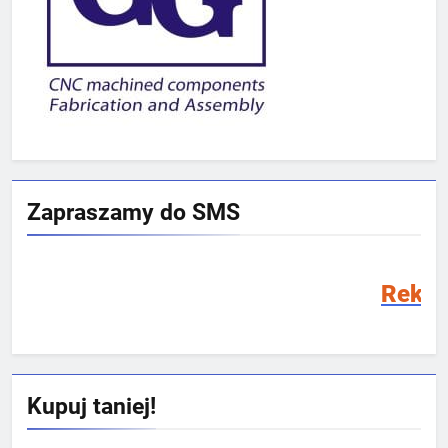
Zapraszamy do SMS
Rekrutacja SMS 2026
Kupuj taniej!