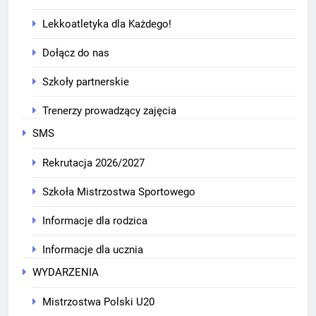
Lekkoatletyka dla Każdego!
Dołącz do nas
Szkoły partnerskie
Trenerzy prowadzący zajęcia
SMS
Rekrutacja 2026/2027
Szkoła Mistrzostwa Sportowego
Informacje dla rodzica
Informacje dla ucznia
WYDARZENIA
Mistrzostwa Polski U20