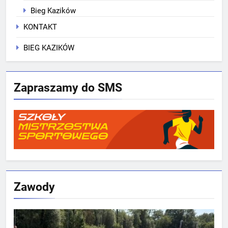
Bieg Kazików
KONTAKT
BIEG KAZIKÓW
Zapraszamy do SMS
Zawody