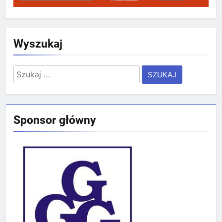
Wyszukaj
Szukaj:
Sponsor główny