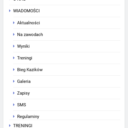
WIADOMOŚCI
Aktualności
Na zawodach
Wyniki
Treningi
Bieg Kazików
Galeria
Zapisy
SMS
Regulaminy
TRENINGI