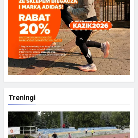
Treningi