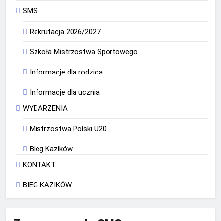
SMS
Rekrutacja 2026/2027
Szkoła Mistrzostwa Sportowego
Informacje dla rodzica
Informacje dla ucznia
WYDARZENIA
Mistrzostwa Polski U20
Bieg Kazików
KONTAKT
BIEG KAZIKÓW