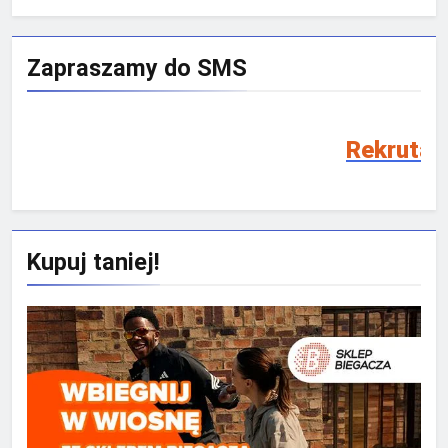
Zapraszamy do SMS
Rekrutacja SMS 2026
Kupuj taniej!