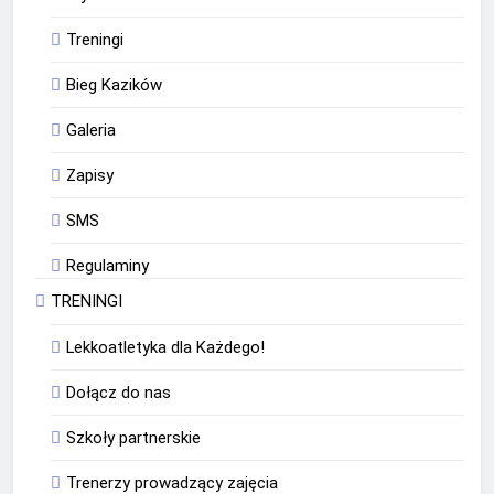
Treningi
Bieg Kazików
Galeria
Zapisy
SMS
Regulaminy
TRENINGI
Lekkoatletyka dla Każdego!
Dołącz do nas
Szkoły partnerskie
Trenerzy prowadzący zajęcia