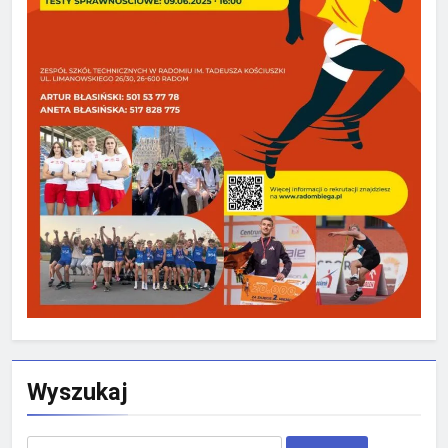
Wyszukaj