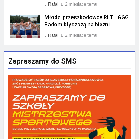
Rafal
2 miesiące temu
Młodzi przeszkodowcy RLTL GGG
Radom błyszczą na bieżni
Rafal
2 miesiące temu
Zapraszamy do SMS