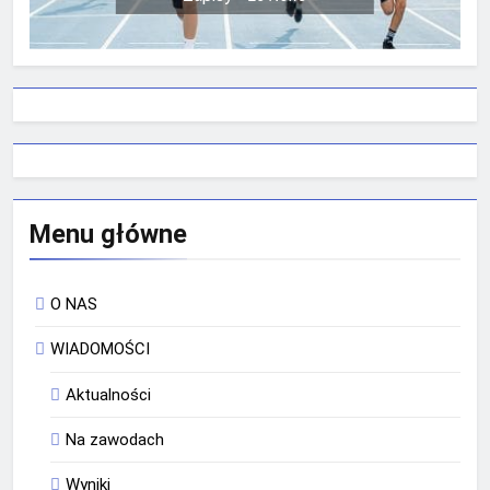
Menu główne
O NAS
WIADOMOŚCI
Aktualności
Na zawodach
Wyniki