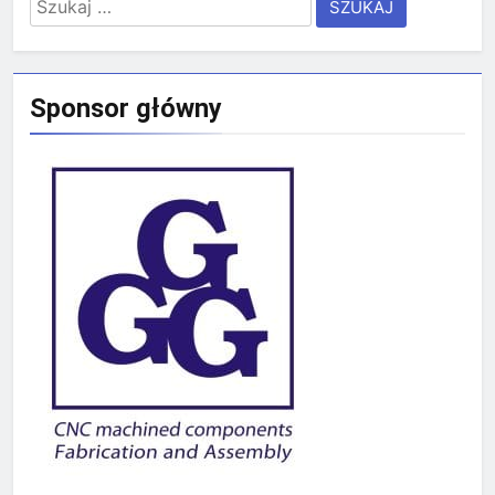
Szukaj:
Sponsor główny