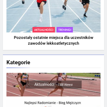
AKTUALNOŚCI
TRENINGI
Pozostały ostatnie miejsca dla uczestników
zawodów lekkoatletycznych
Kategorie
Aktualności
188
News