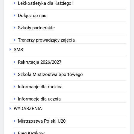
Lekkoatletyka dla Każdego!
Dołącz do nas
Szkoły partnerskie
Trenerzy prowadzący zajęcia
SMS
Rekrutacja 2026/2027
Szkoła Mistrzostwa Sportowego
Informacje dla rodzica
Informacje dla ucznia
WYDARZENIA
Mistrzostwa Polski U20
Bieg Kazików