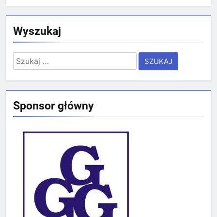
Wyszukaj
Szukaj:
Sponsor główny