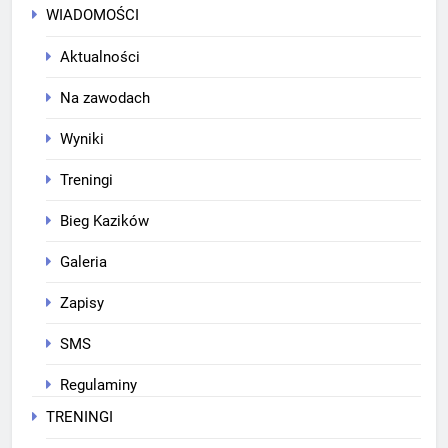
WIADOMOŚCI
Aktualności
Na zawodach
Wyniki
Treningi
Bieg Kazików
Galeria
Zapisy
SMS
Regulaminy
TRENINGI