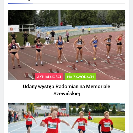
AKTUALNOŚCI
NA ZAWODACH
Udany występ Radomian na Memoriale
Szewińskiej