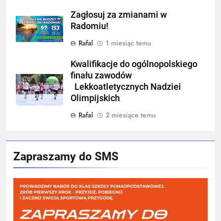
Zagłosuj za zmianami w
Radomiu!
Rafal
1 miesiąc temu
Kwalifikacje do ogólnopolskiego
finału zawodów
Lekkoatletycznych Nadziei
Olimpijskich
Rafal
2 miesiące temu
Zapraszamy do SMS