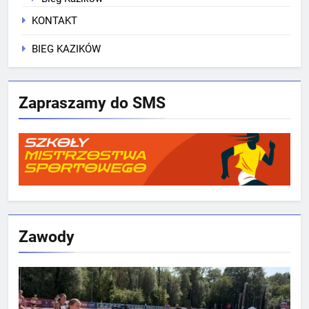
KONTAKT
BIEG KAZIKÓW
Zapraszamy do SMS
Zawody