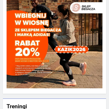
Treningi