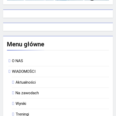
Menu główne
O NAS
WIADOMOŚCI
Aktualności
Na zawodach
Wyniki
Treningi