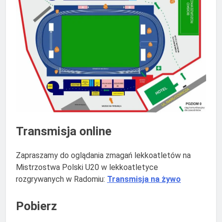
Transmisja online
Zapraszamy do oglądania zmagań lekkoatletów na
Mistrzostwa Polski U20 w lekkoatletyce
rozgrywanych w Radomiu:
Transmisja na żywo
Pobierz