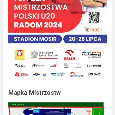
Mapka Mistrzostw