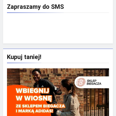
Zapraszamy do SMS
Rekrutacja SMS 
Kupuj taniej!