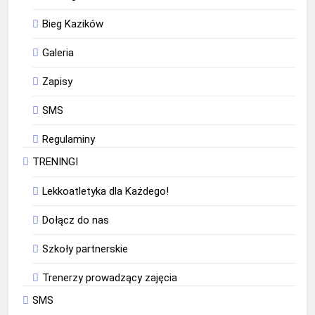
Bieg Kazików
Galeria
Zapisy
SMS
Regulaminy
TRENINGI
Lekkoatletyka dla Każdego!
Dołącz do nas
Szkoły partnerskie
Trenerzy prowadzący zajęcia
SMS