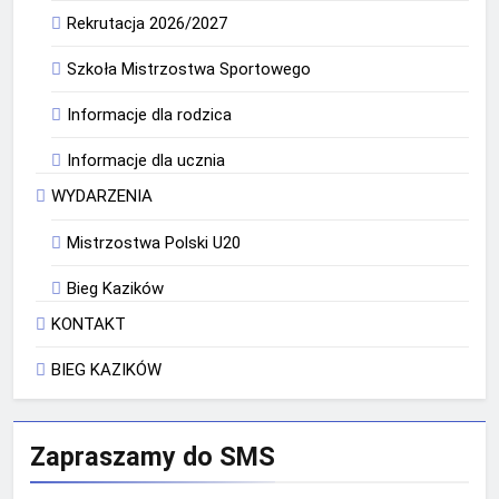
Rekrutacja 2026/2027
Szkoła Mistrzostwa Sportowego
Informacje dla rodzica
Informacje dla ucznia
WYDARZENIA
Mistrzostwa Polski U20
Bieg Kazików
KONTAKT
BIEG KAZIKÓW
Zapraszamy do SMS