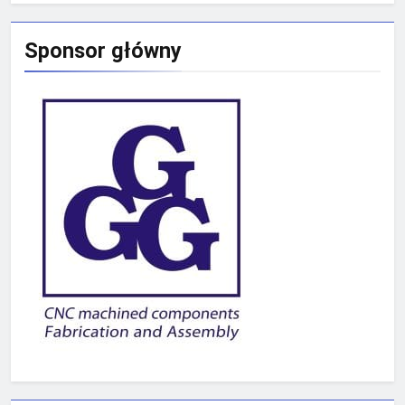
Sponsor główny