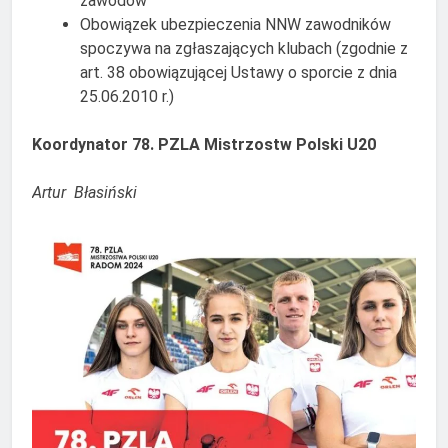
zawodów
Obowiązek ubezpieczenia NNW zawodników
spoczywa na zgłaszających klubach (zgodnie z
art. 38 obowiązującej Ustawy o sporcie z dnia
25.06.2010 r.)
Koordynator 78. PZLA Mistrzostw Polski U20
Artur Błasiński