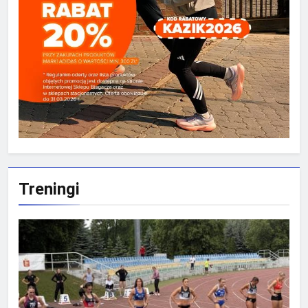
Treningi