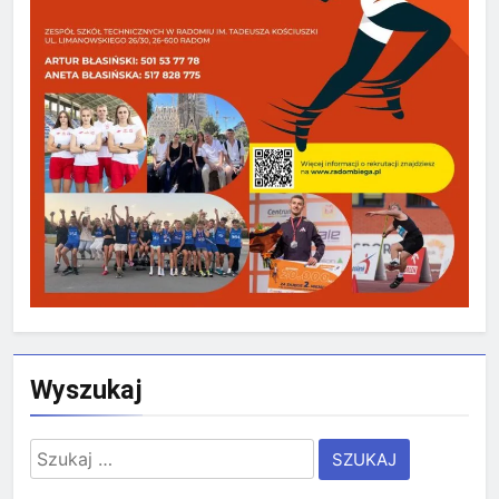
Wyszukaj
Szukaj: