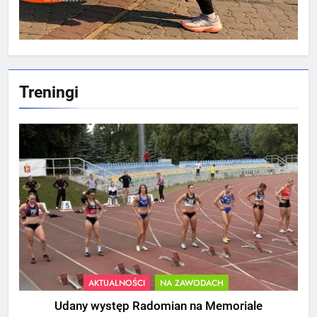
Treningi
AKTUALNOŚCI
NA ZAWODACH
Udany występ Radomian na Memoriale