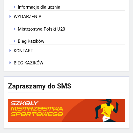
Informacje dla ucznia
WYDARZENIA
Mistrzostwa Polski U20
Bieg Kazików
KONTAKT
BIEG KAZIKÓW
Zapraszamy do SMS