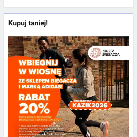
Kupuj taniej!