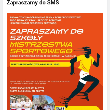
Zapraszamy do SMS