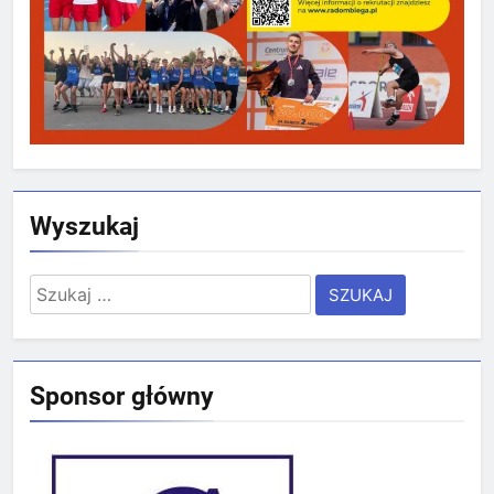
Wyszukaj
Szukaj:
Sponsor główny