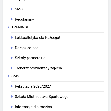
SMS
Regulaminy
TRENINGI
Lekkoatletyka dla Każdego!
Dołącz do nas
Szkoły partnerskie
Trenerzy prowadzący zajęcia
SMS
Rekrutacja 2026/2027
Szkoła Mistrzostwa Sportowego
Informacje dla rodzica