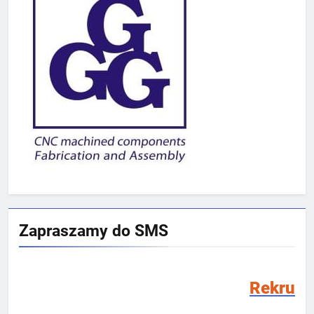
Zapraszamy do SMS
Rekrutacja SMS 2026/2