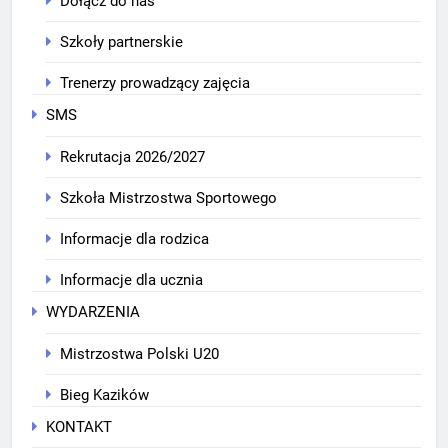
Dołącz do nas
Szkoły partnerskie
Trenerzy prowadzący zajęcia
SMS
Rekrutacja 2026/2027
Szkoła Mistrzostwa Sportowego
Informacje dla rodzica
Informacje dla ucznia
WYDARZENIA
Mistrzostwa Polski U20
Bieg Kazików
KONTAKT