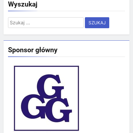
Wyszukaj
Szukaj:
Sponsor główny