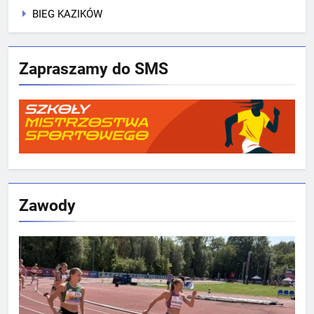
BIEG KAZIKÓW
Zapraszamy do SMS
Zawody