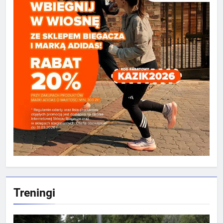
Treningi