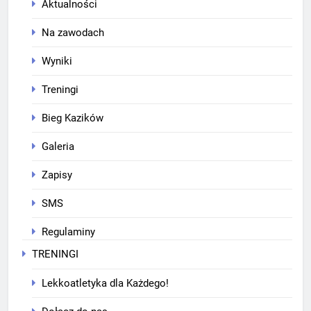
Aktualności
Na zawodach
Wyniki
Treningi
Bieg Kazików
Galeria
Zapisy
SMS
Regulaminy
TRENINGI
Lekkoatletyka dla Każdego!