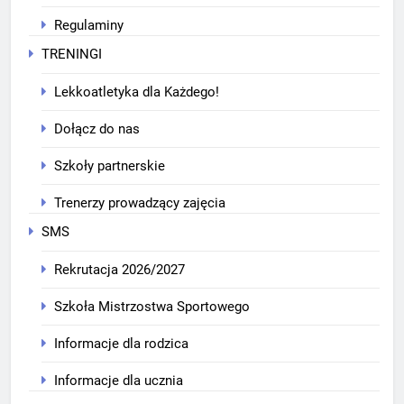
Regulaminy
TRENINGI
Lekkoatletyka dla Każdego!
Dołącz do nas
Szkoły partnerskie
Trenerzy prowadzący zajęcia
SMS
Rekrutacja 2026/2027
Szkoła Mistrzostwa Sportowego
Informacje dla rodzica
Informacje dla ucznia