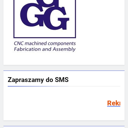
Zapraszamy do SMS
Rekrutacja SMS 2026