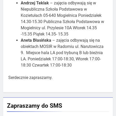
Andrzej Teklak
– zajęcia odbywają się w
Niepubliczna Szkoła Podstawowa w
Kozietułach 05-640 Mogielnica Poniedziałek
14.30-15.30 Publiczna Szkoła Podstawowa w
Mogielnicy ul. Przylesie 10A Wtorek 14.35
-15.35 Piątek 14.35- 15.35
Aneta Błasińska
– zajęcia odbywają się na
obiektach MOSIR w Radomiu ul. Narutowicza
9. Miejsce hala LA pod trybuną B lub bieżnia
LA. Poniedziałek 17:00-18:30, Wtorek 17:00-
18:30 Czwartek 17:00-18:30
Serdecznie zapraszamy.
Zapraszamy do SMS