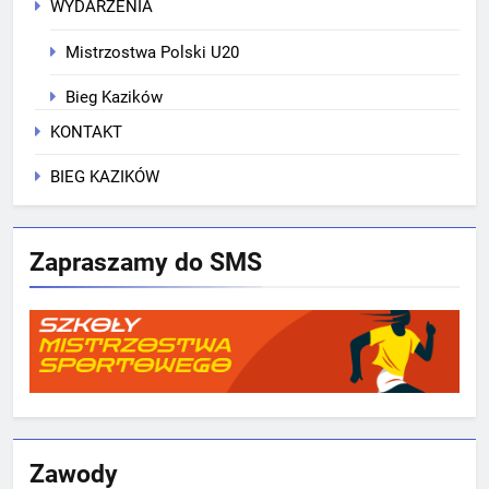
WYDARZENIA
Mistrzostwa Polski U20
Bieg Kazików
KONTAKT
BIEG KAZIKÓW
Zapraszamy do SMS
Zawody