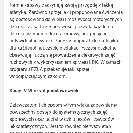
formie zabawy zaczynają swoją przygodę z lekką
atletyką. Zarówno sprzęt jak i proponowane ćwiczenia
są dostosowane do wieku i możliwości motorycznych
dziecka. Zasada zespołowości pozwala każdemu
dziecku czerpać radość z zabawy, bez presji na
indywidualne wyniki. Podczas imprez Lekkoatletyka
dla każdego! nauczyciele edukacji wczesnoszkolnej
obserwują i uczą się prowadzenia ciekawych zajęć
ruchowych z wykorzystaniem sprzętu LDK. W ramach
programu PZLA przekazuje taki sprzęt
współpracującym szkołom.
Klasy IV-VI szkół podstawowych
Dziewczętom i chłopcom w tym wieku zapewniamy
powszechny dostęp do systematycznych zajęć
sportowych oraz udział w cyklu testów i zawodów
lekkoatletycznych. Jest to również pierwszy etap