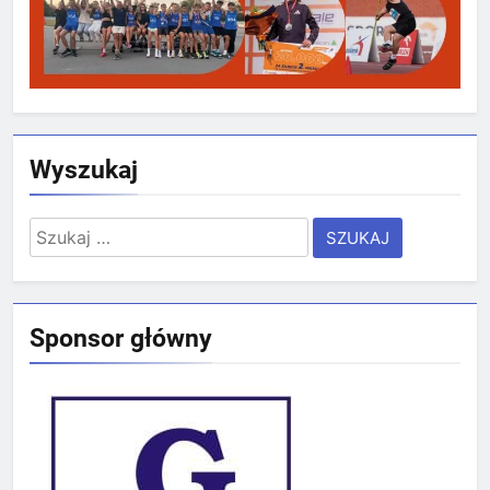
Wyszukaj
Szukaj:
Sponsor główny