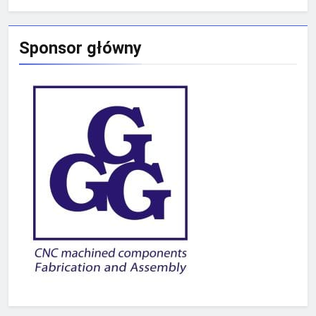
Sponsor główny