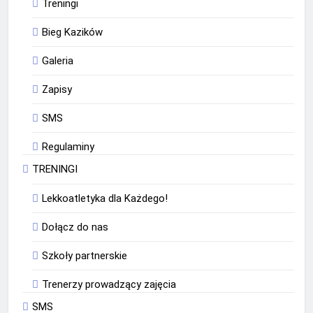
Treningi
Bieg Kazików
Galeria
Zapisy
SMS
Regulaminy
TRENINGI
Lekkoatletyka dla Każdego!
Dołącz do nas
Szkoły partnerskie
Trenerzy prowadzący zajęcia
SMS