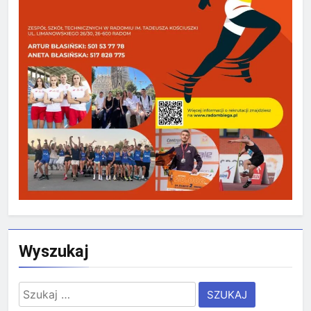
Wyszukaj
Szukaj: