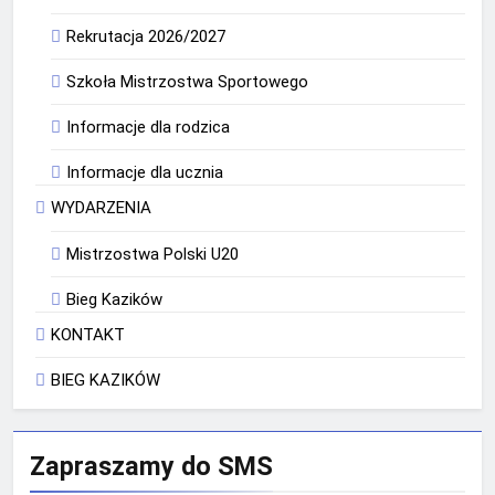
Rekrutacja 2026/2027
Szkoła Mistrzostwa Sportowego
Informacje dla rodzica
Informacje dla ucznia
WYDARZENIA
Mistrzostwa Polski U20
Bieg Kazików
KONTAKT
BIEG KAZIKÓW
Zapraszamy do SMS