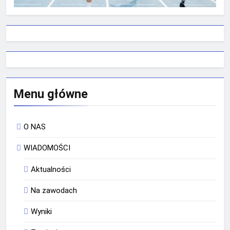
Menu główne
O NAS
WIADOMOŚCI
Aktualności
Na zawodach
Wyniki