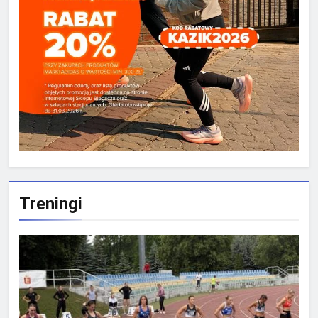
Treningi