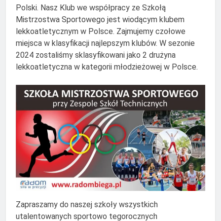
Polski. Nasz Klub we współpracy ze Szkołą
Mistrzostwa Sportowego jest wiodącym klubem
lekkoatletycznym w Polsce. Zajmujemy czołowe
miejsca w klasyfikacji najlepszym klubów. W sezonie
2024 zostaliśmy sklasyfikowani jako 2 drużyna
lekkoatletyczna w kategorii młodzieżowej w Polsce.
Zapraszamy do naszej szkoły wszystkich
utalentowanych sportowo tegorocznych