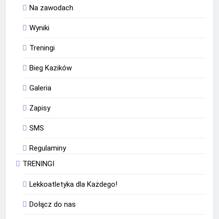
Na zawodach
Wyniki
Treningi
Bieg Kazików
Galeria
Zapisy
SMS
Regulaminy
TRENINGI
Lekkoatletyka dla Każdego!
Dołącz do nas