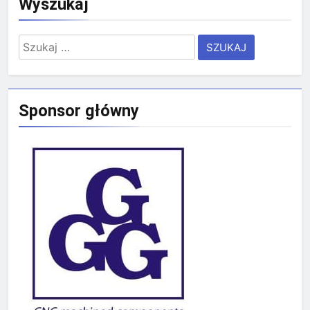
Wyszukaj
Szukaj:
Sponsor główny