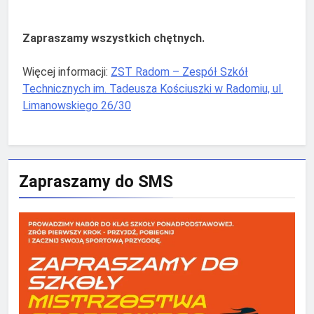
Zapraszamy wszystkich chętnych.
Więcej informacji:
ZST Radom – Zespół Szkół
Technicznych im. Tadeusza Kościuszki w Radomiu, ul.
Limanowskiego 26/30
Zapraszamy do SMS