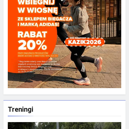
Treningi