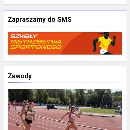
Zapraszamy do SMS
Zawody