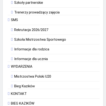
Szkoły partnerskie
Trenerzy prowadzący zajęcia
SMS
Rekrutacja 2026/2027
Szkoła Mistrzostwa Sportowego
Informacje dla rodzica
Informacje dla ucznia
WYDARZENIA
Mistrzostwa Polski U20
Bieg Kazików
KONTAKT
BIEG KAZIKÓW