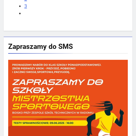
3
Zapraszamy do SMS