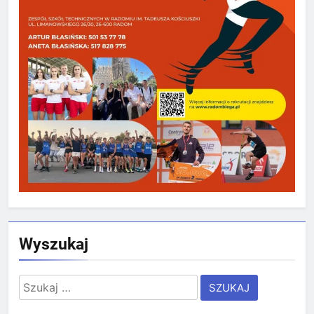
Wyszukaj
Szukaj: