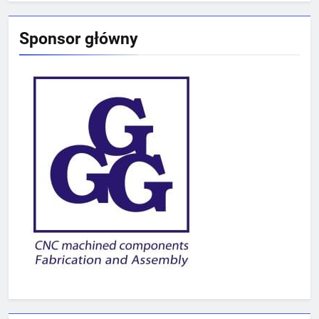
Sponsor główny