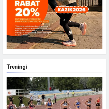
Treningi