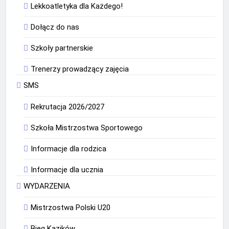
Lekkoatletyka dla Każdego!
Dołącz do nas
Szkoły partnerskie
Trenerzy prowadzący zajęcia
SMS
Rekrutacja 2026/2027
Szkoła Mistrzostwa Sportowego
Informacje dla rodzica
Informacje dla ucznia
WYDARZENIA
Mistrzostwa Polski U20
Bieg Kazików