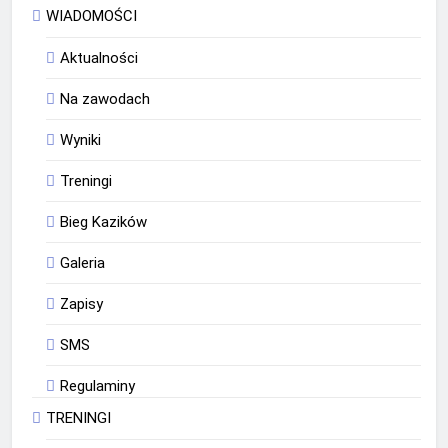
WIADOMOŚCI
Aktualności
Na zawodach
Wyniki
Treningi
Bieg Kazików
Galeria
Zapisy
SMS
Regulaminy
TRENINGI