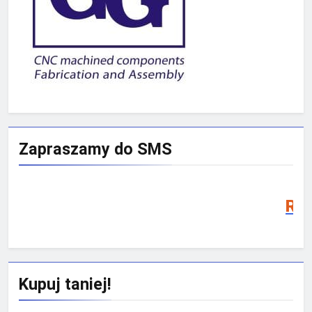
Zapraszamy do SMS
Rekrutacja SMS
Kupuj taniej!