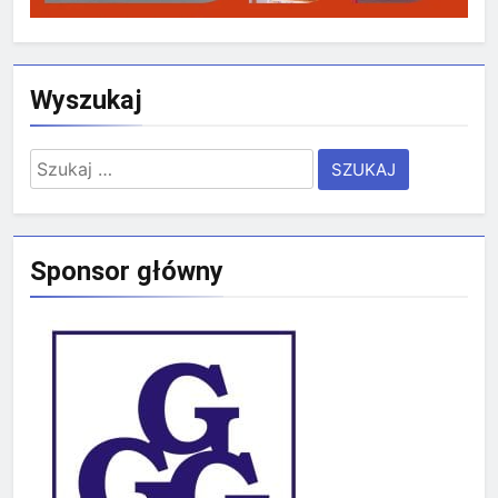
Wyszukaj
Szukaj:
Sponsor główny