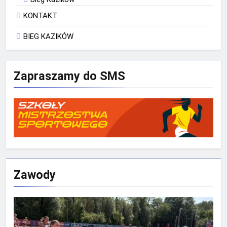
KONTAKT
BIEG KAZIKÓW
Zapraszamy do SMS
Zawody