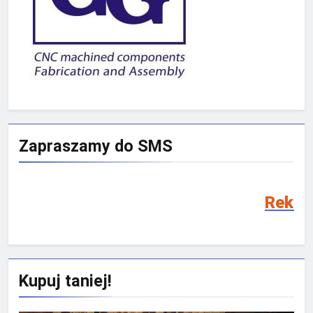
Zapraszamy do SMS
Rekrutacja SMS 2026
Kupuj taniej!