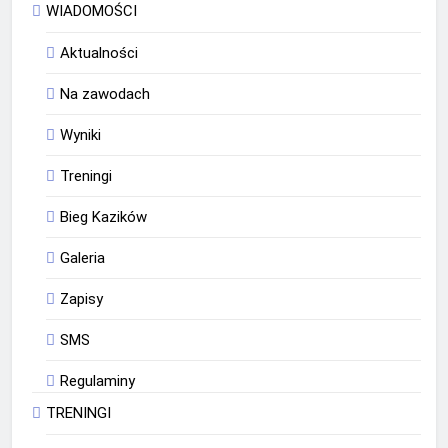
WIADOMOŚCI
Aktualności
Na zawodach
Wyniki
Treningi
Bieg Kazików
Galeria
Zapisy
SMS
Regulaminy
TRENINGI