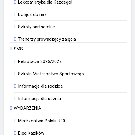
Lekkoatletyka dla Każdego!
Dołącz do nas
Szkoły partnerskie
Trenerzy prowadzący zajęcia
SMS
Rekrutacja 2026/2027
Szkoła Mistrzostwa Sportowego
Informacje dla rodzica
Informacje dla ucznia
WYDARZENIA
Mistrzostwa Polski U20
Bieg Kazików