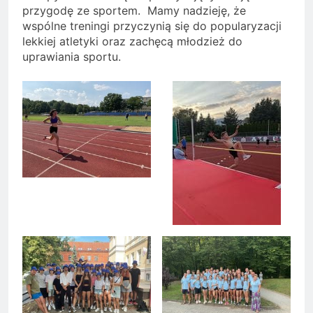
przygodę ze sportem. Mamy nadzieję, że
wspólne treningi przyczynią się do popularyzacji
lekkiej atletyki oraz zachęcą młodzież do
uprawiania sportu.