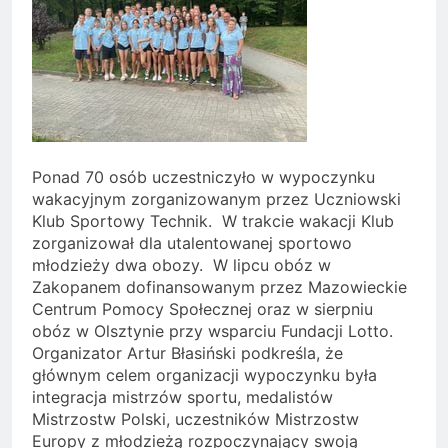
Ponad 70 osób uczestniczyło w wypoczynku
wakacyjnym zorganizowanym przez Uczniowski
Klub Sportowy Technik. W trakcie wakacji Klub
zorganizował dla utalentowanej sportowo
młodzieży dwa obozy. W lipcu obóz w
Zakopanem dofinansowanym przez Mazowieckie
Centrum Pomocy Społecznej oraz w sierpniu
obóz w Olsztynie przy wsparciu Fundacji Lotto.
Organizator Artur Błasiński podkreśla, że
głównym celem organizacji wypoczynku była
integracja mistrzów sportu, medalistów
Mistrzostw Polski, uczestników Mistrzostw
Europy z młodzieżą rozpoczynający swoją