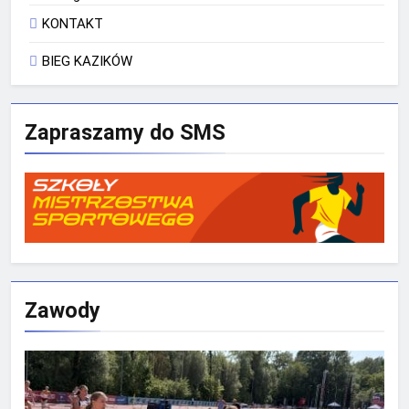
KONTAKT
BIEG KAZIKÓW
Zapraszamy do SMS
Zawody