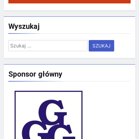
Wyszukaj
Szukaj:
Sponsor główny