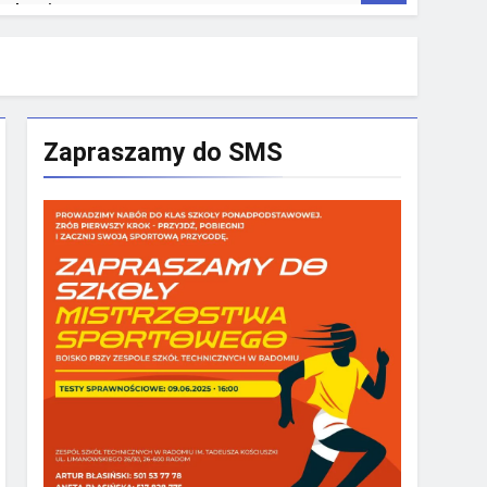
rakowie
Zapraszamy do SMS