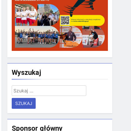
Wyszukaj
Szukaj:
Sponsor główny