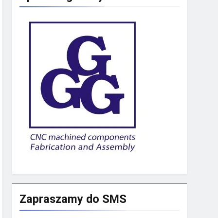
Zapraszamy do SMS