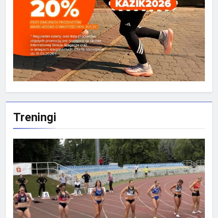
Treningi