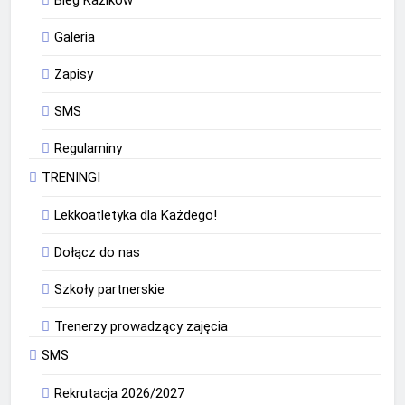
Bieg Kazików
Galeria
Zapisy
SMS
Regulaminy
TRENINGI
Lekkoatletyka dla Każdego!
Dołącz do nas
Szkoły partnerskie
Trenerzy prowadzący zajęcia
SMS
Rekrutacja 2026/2027