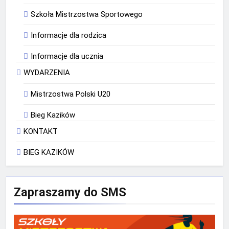
Szkoła Mistrzostwa Sportowego
Informacje dla rodzica
Informacje dla ucznia
WYDARZENIA
Mistrzostwa Polski U20
Bieg Kazików
KONTAKT
BIEG KAZIKÓW
Zapraszamy do SMS