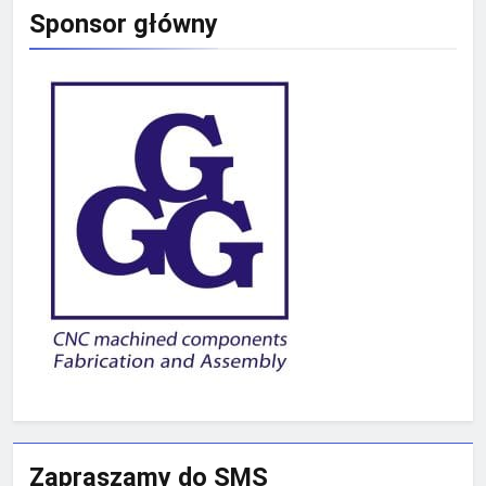
Sponsor główny
Zapraszamy do SMS