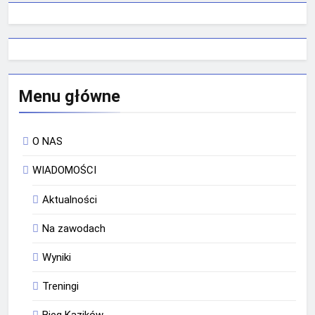
Menu główne
O NAS
WIADOMOŚCI
Aktualności
Na zawodach
Wyniki
Treningi