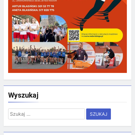
Wyszukaj
Szukaj: