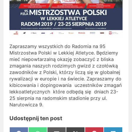
Zapraszamy wszystkich do Radomia na 95
Mistrzostwa Polski w Lekkiej Atletyce. Będziemy
mieć niepowtarzalną okazję zobaczyć z bliska
zmagania naszych rodzimych gwizd z czołówką
zawodników z Polski, którzy liczą się w globalnej
rywalizacji w europie i na świecie. Zapraszamy do
kibicowania i dopingowania uczestników zmagań
lekkoatletycznych które odbędą się dniach 23-
25 sierpnia na radomskim stadionie przy ul.
Narutowicza 9.
Udostępnij ten post