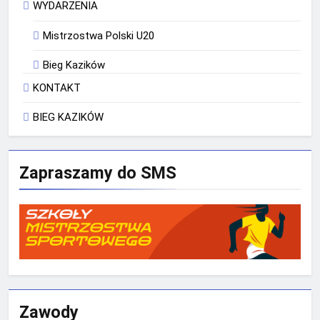
WYDARZENIA
Mistrzostwa Polski U20
Bieg Kazików
KONTAKT
BIEG KAZIKÓW
Zapraszamy do SMS
Zawody