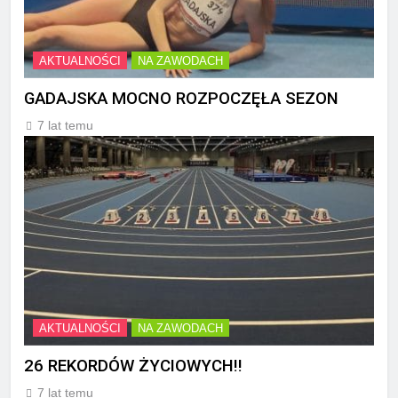
AKTUALNOŚCI
NA ZAWODACH
GADAJSKA MOCNO ROZPOCZĘŁA SEZON
7 lat temu
AKTUALNOŚCI
NA ZAWODACH
26 REKORDÓW ŻYCIOWYCH!!
7 lat temu