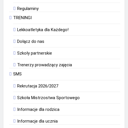
Regulaminy
TRENINGI
Lekkoatletyka dla Każdego!
Dołącz do nas
Szkoły partnerskie
Trenerzy prowadzący zajęcia
SMS
Rekrutacja 2026/2027
Szkoła Mistrzostwa Sportowego
Informacje dla rodzica
Informacje dla ucznia