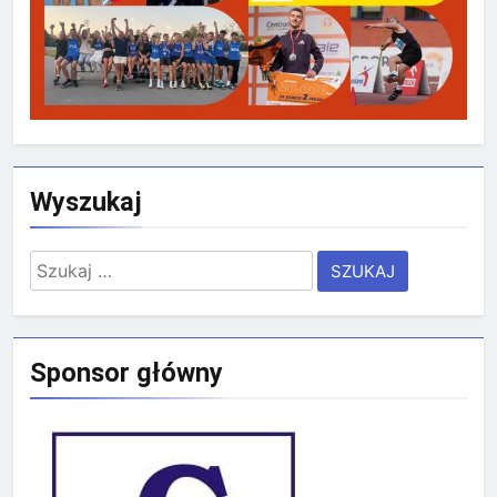
Wyszukaj
Szukaj:
Sponsor główny