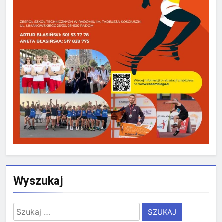
Wyszukaj
Szukaj: