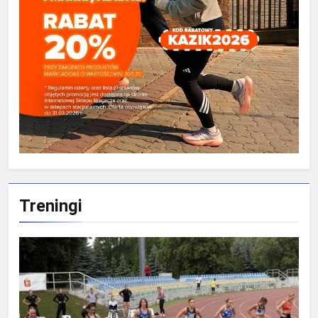
Treningi