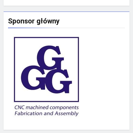
Sponsor główny