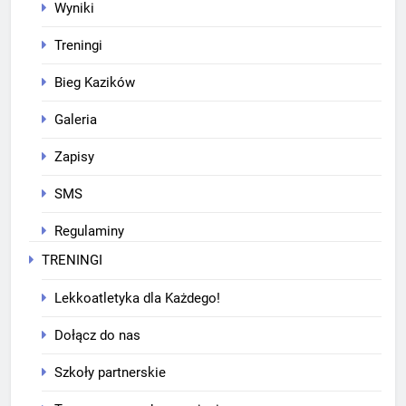
Wyniki
Treningi
Bieg Kazików
Galeria
Zapisy
SMS
Regulaminy
TRENINGI
Lekkoatletyka dla Każdego!
Dołącz do nas
Szkoły partnerskie