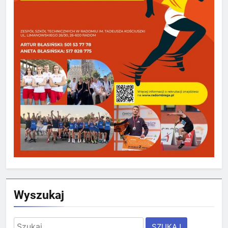
Wyszukaj
Szukaj: