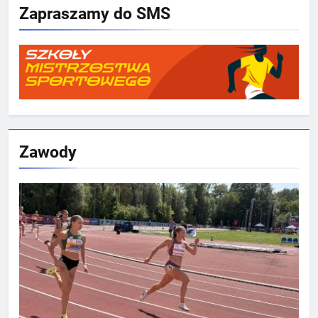
Zapraszamy do SMS
Zawody