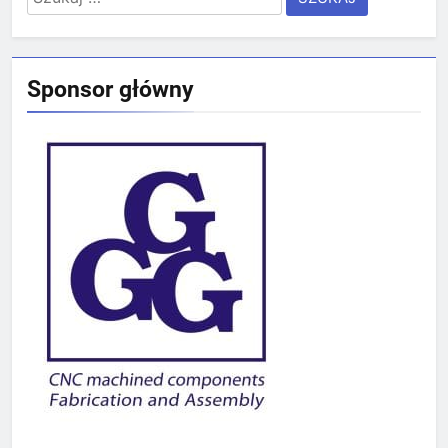
Sponsor główny