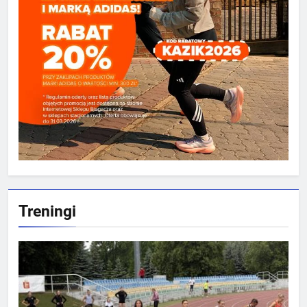
Treningi