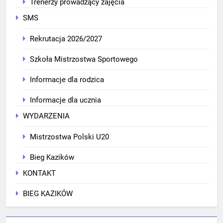
Trenerzy prowadzący zajęcia
SMS
Rekrutacja 2026/2027
Szkoła Mistrzostwa Sportowego
Informacje dla rodzica
Informacje dla ucznia
WYDARZENIA
Mistrzostwa Polski U20
Bieg Kazików
KONTAKT
BIEG KAZIKÓW