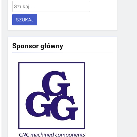
Szukaj:
Sponsor główny