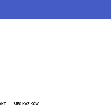
AKT
BIEG KAZIKÓW