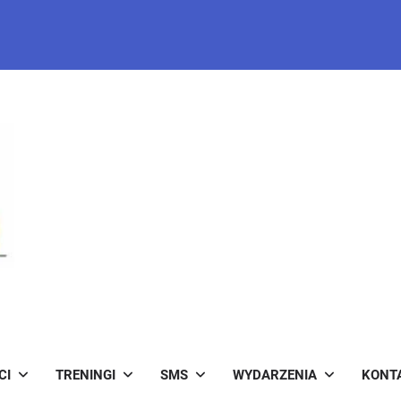
CI
TRENINGI
SMS
WYDARZENIA
KONT