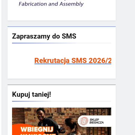
Zapraszamy do SMS
Rekrutacja SMS 2026/2027!
Kupuj taniej!