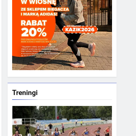
Treningi