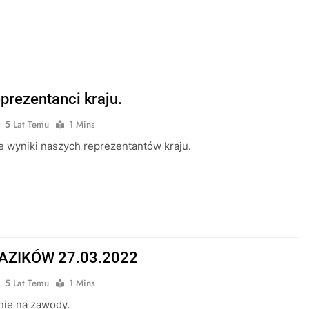
eprezentanci kraju.
5 Lat Temu
1 Mins
 wyniki naszych reprezentantów kraju.
KAZIKÓW 27.03.2022
5 Lat Temu
1 Mins
nie na zawody.