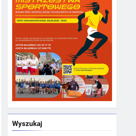
Wyszukaj