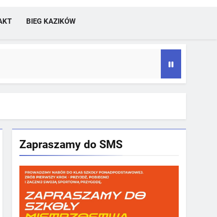
AKT
BIEG KAZIKÓW
Zapraszamy do SMS