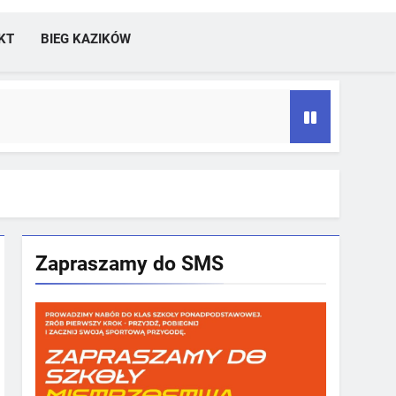
KT
BIEG KAZIKÓW
Zapraszamy do SMS