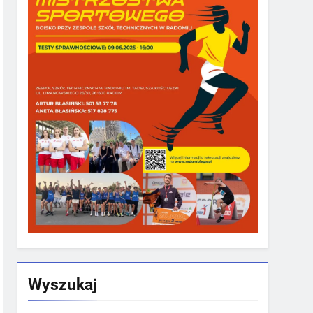
Wyszukaj