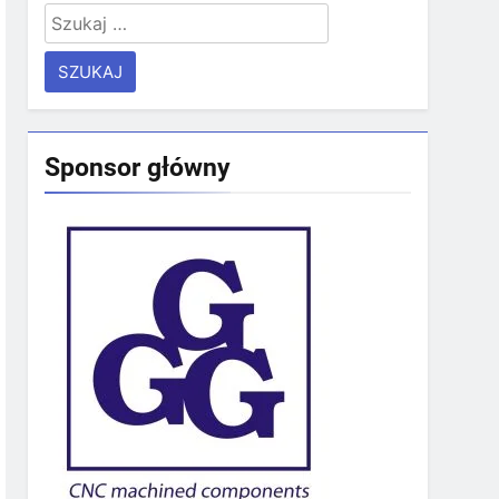
Szukaj:
Sponsor główny