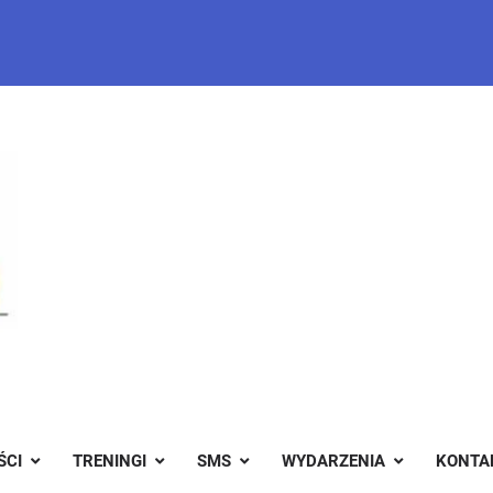
ŚCI
TRENINGI
SMS
WYDARZENIA
KONTA