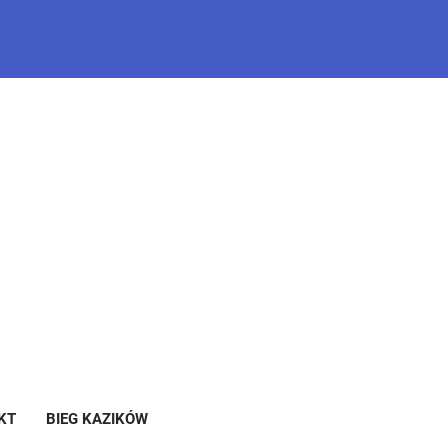
KT
BIEG KAZIKÓW