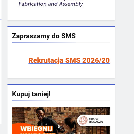
Zapraszamy do SMS
Rekrutacja SMS 2026/2027!
Kupuj taniej!