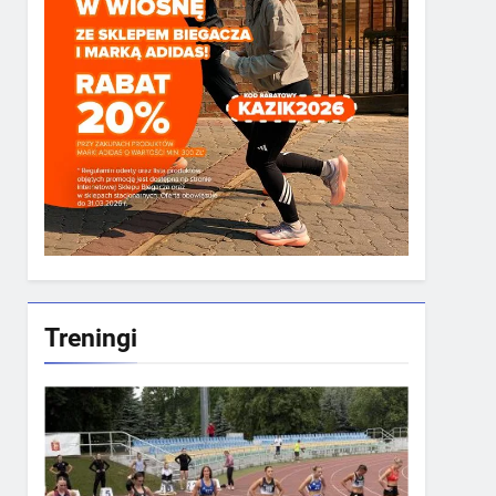
Treningi