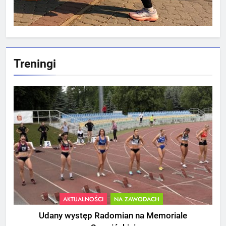
Treningi
AKTUALNOŚCI
NA ZAWODACH
Udany występ Radomian na Memoriale