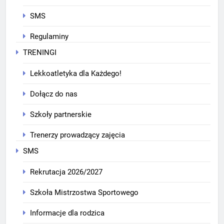
SMS
Regulaminy
TRENINGI
Lekkoatletyka dla Każdego!
Dołącz do nas
Szkoły partnerskie
Trenerzy prowadzący zajęcia
SMS
Rekrutacja 2026/2027
Szkoła Mistrzostwa Sportowego
Informacje dla rodzica