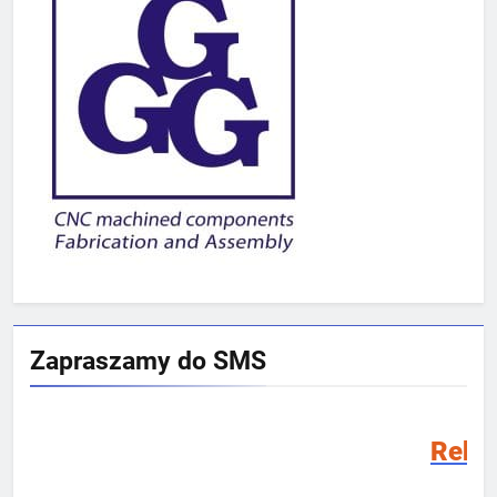
Zapraszamy do SMS
Rekrutacja SMS 