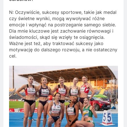
N: Oczywiście, sukcesy sportowe, takie jak medal
czy świetne wyniki, mogą wywoływać różne
emocje i wpłynąć na postrzeganie samego siebie.
Dla mnie kluczowe jest zachowanie równowagi i
świadomości, skąd się wzięły te osiągnięcia.
Ważne jest też, aby traktować sukcesy jako
motywację do dalszego rozwoju, a nie ostateczny
cel.