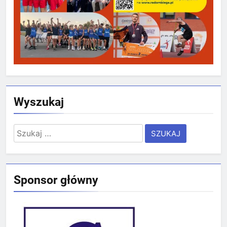
Wyszukaj
Szukaj:
Sponsor główny