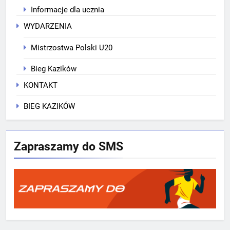
Informacje dla ucznia
WYDARZENIA
Mistrzostwa Polski U20
Bieg Kazików
KONTAKT
BIEG KAZIKÓW
Zapraszamy do SMS