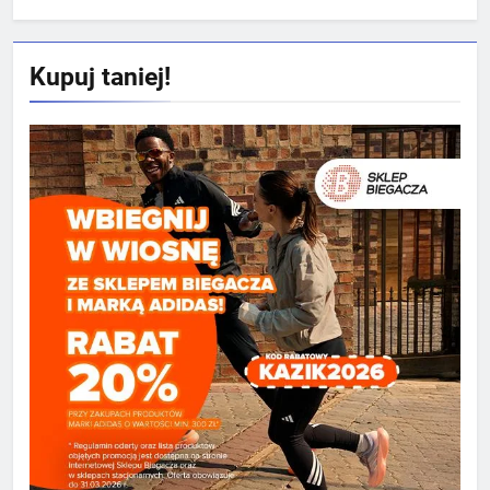
Kupuj taniej!