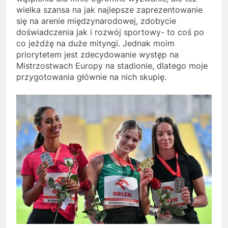
wielka szansa na jak najlepsze zaprezentowanie
się na arenie międzynarodowej, zdobycie
doświadczenia jak i rozwój sportowy- to coś po
co jeżdżę na duże mityngi. Jednak moim
priorytetem jest zdecydowanie występ na
Mistrzostwach Europy na stadionie, dlatego moje
przygotowania głównie na nich skupię.