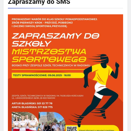
Zapraszamy do SMS