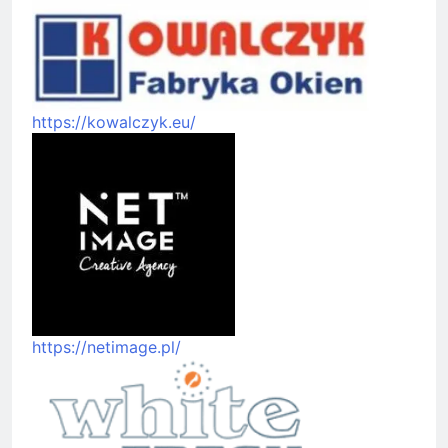
https://kowalczyk.eu/
https://netimage.pl/