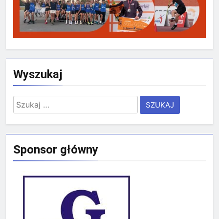
Wyszukaj
Szukaj:
Sponsor główny