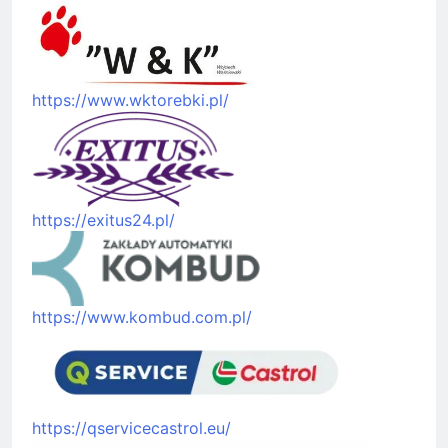
https://www.wktorebki.pl/
https://exitus24.pl/
https://www.kombud.com.pl/
https://qservicecastrol.eu/