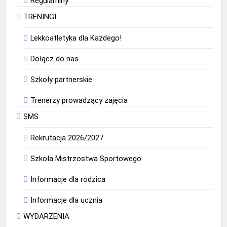
Regulaminy
TRENINGI
Lekkoatletyka dla Każdego!
Dołącz do nas
Szkoły partnerskie
Trenerzy prowadzący zajęcia
SMS
Rekrutacja 2026/2027
Szkoła Mistrzostwa Sportowego
Informacje dla rodzica
Informacje dla ucznia
WYDARZENIA