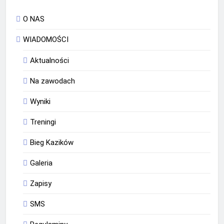
O NAS
WIADOMOŚCI
Aktualności
Na zawodach
Wyniki
Treningi
Bieg Kazików
Galeria
Zapisy
SMS