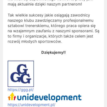
mają aktualnie dzięki naszym partnerom!
Tak wielkie sukcesy jakie osiągają zawodnicy
naszego klubu zawdzięczamy profesjonalnemu
sztabowi trenerskiemu, którego praca opiera się
na wzajemnym zaufaniu z naszymi sponsorami. Są
to firmy i organizacje, których także celem jest
rozwój młodych sportowców.
Dziękujemy!!
https://ggg.pl/
https://unidevelopment.pl/