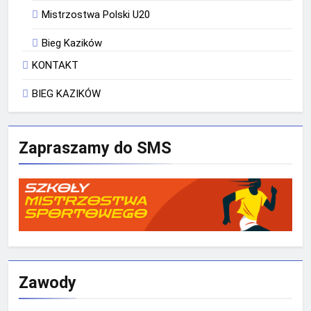
Mistrzostwa Polski U20
Bieg Kazików
KONTAKT
BIEG KAZIKÓW
Zapraszamy do SMS
Zawody