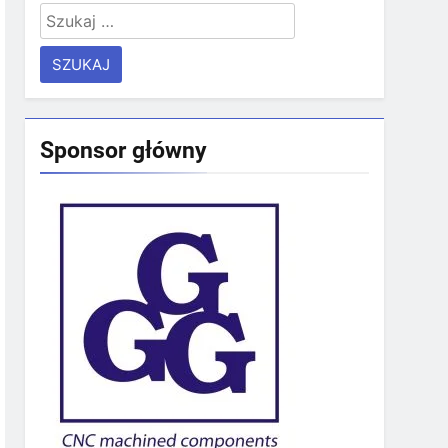
Szukaj:
Sponsor główny