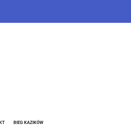
KT
BIEG KAZIKÓW