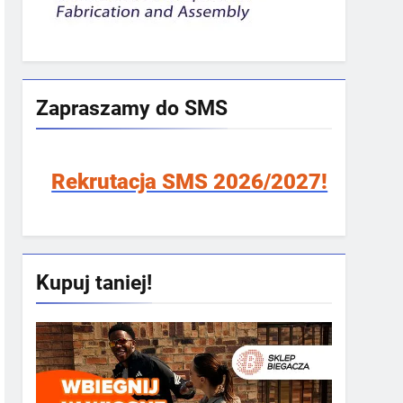
Zapraszamy do SMS
ekrutacja SMS 2026/2027!
Kupuj taniej!