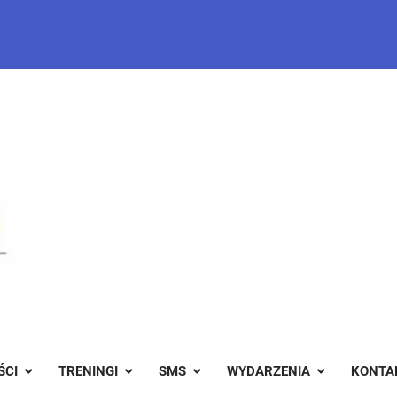
ŚCI
TRENINGI
SMS
WYDARZENIA
KONTA