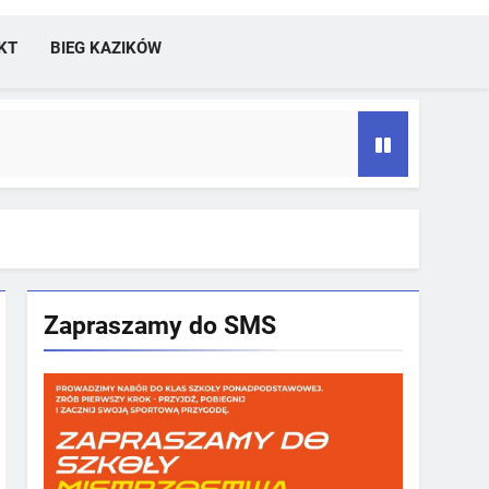
KT
BIEG KAZIKÓW
Zapraszamy do SMS