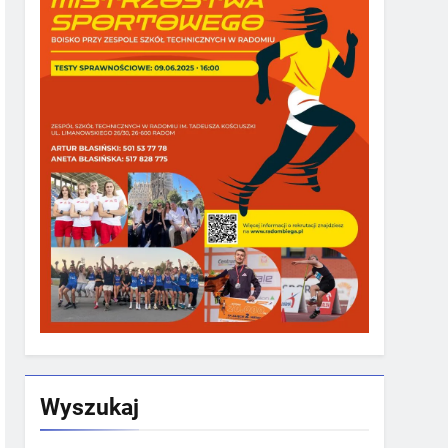
Wyszukaj