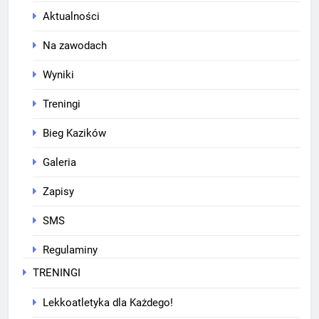
Aktualności
Na zawodach
Wyniki
Treningi
Bieg Kazików
Galeria
Zapisy
SMS
Regulaminy
TRENINGI
Lekkoatletyka dla Każdego!