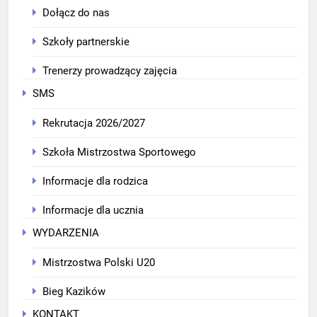
Dołącz do nas
Szkoły partnerskie
Trenerzy prowadzący zajęcia
SMS
Rekrutacja 2026/2027
Szkoła Mistrzostwa Sportowego
Informacje dla rodzica
Informacje dla ucznia
WYDARZENIA
Mistrzostwa Polski U20
Bieg Kazików
KONTAKT