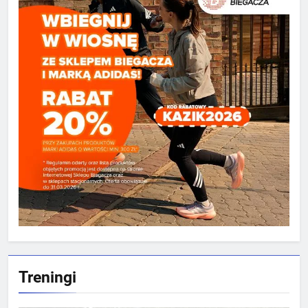
Treningi