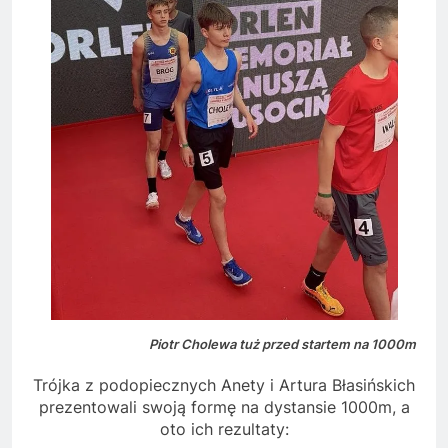
Piotr Cholewa tuż przed startem na 1000m
Trójka z podopiecznych Anety i Artura Błasińskich
prezentowali swoją formę na dystansie 1000m, a
oto ich rezultaty: