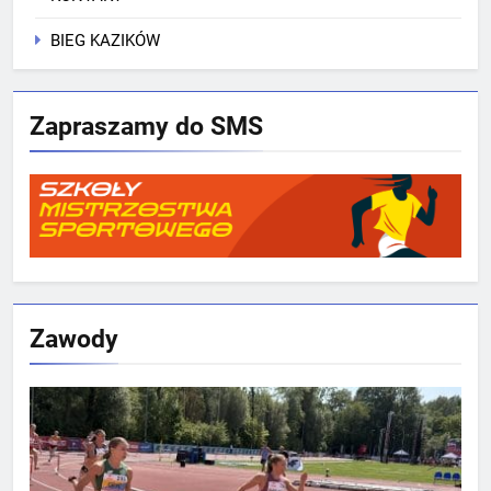
BIEG KAZIKÓW
Zapraszamy do SMS
Zawody