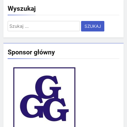
Wyszukaj
Szukaj:
Sponsor główny