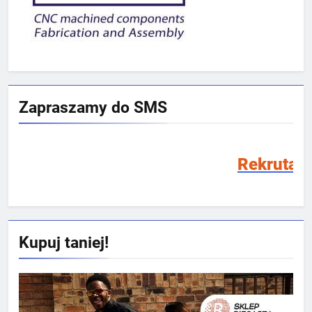
Zapraszamy do SMS
Rekrutacja SMS 2026/20
Kupuj taniej!