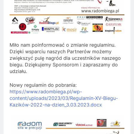
Miło nam poinformować o zmianie regulaminu.
Dzięki wsparciu naszych Partnerów możemy
zwiększyć pulę nagród dla uczestników naszego
biegu. Dziękujemy Sponsorom i zapraszamy do
udziału.
Nowy regulamin do pobrania:
https://www.radombiega.pl/wp-
content/uploads/2023/03/Regulamin-XV-Biegu-
Kazików-2022-na-dzien_3.03.2023.docx