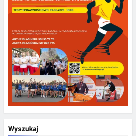
Wyszukaj