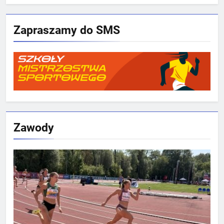
Zapraszamy do SMS
Zawody