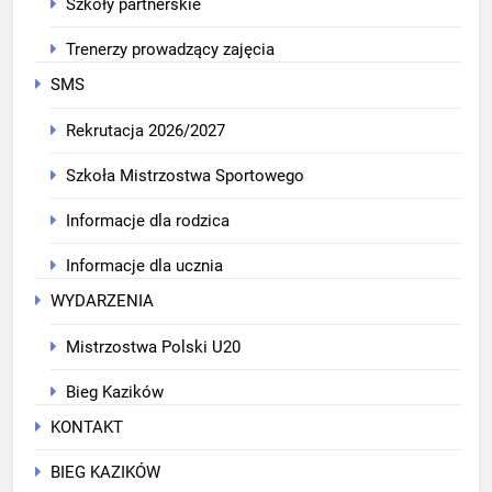
Szkoły partnerskie
Trenerzy prowadzący zajęcia
SMS
Rekrutacja 2026/2027
Szkoła Mistrzostwa Sportowego
Informacje dla rodzica
Informacje dla ucznia
WYDARZENIA
Mistrzostwa Polski U20
Bieg Kazików
KONTAKT
BIEG KAZIKÓW