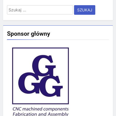
Szukaj:
Sponsor główny