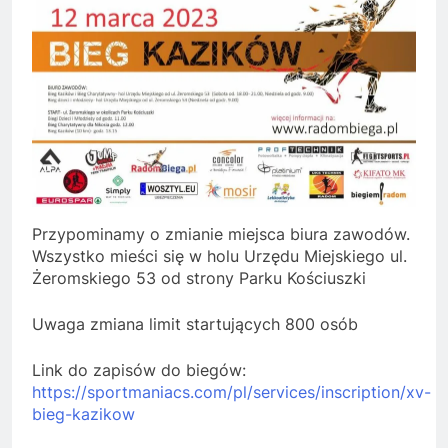
Przypominamy o zmianie miejsca biura zawodów.
Wszystko mieści się w holu Urzędu Miejskiego ul.
Żeromskiego 53 od strony Parku Kościuszki
Uwaga zmiana limit startujących 800 osób
Link do zapisów do biegów:
https://sportmaniacs.com/pl/services/inscription/xv-
bieg-kazikow