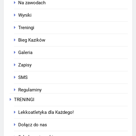
Na zawodach
Wyniki
Treningi
Bieg Kazików
Galeria
Zapisy
SMS
Regulaminy
TRENINGI
Lekkoatletyka dla Każdego!
Dołącz do nas