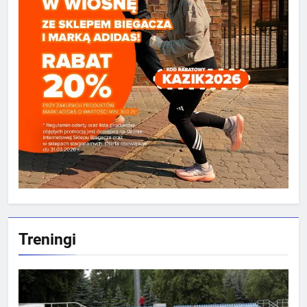
Treningi