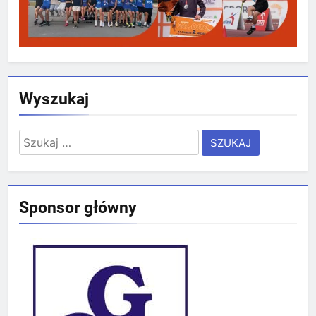
Wyszukaj
Szukaj:
Sponsor główny