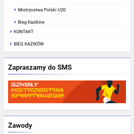
Mistrzostwa Polski U20
Bieg Kazików
KONTAKT
BIEG KAZIKÓW
Zapraszamy do SMS
Zawody