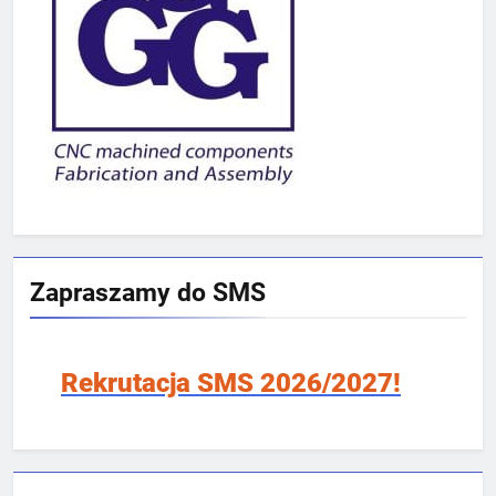
Zapraszamy do SMS
cja SMS 2026/2027!