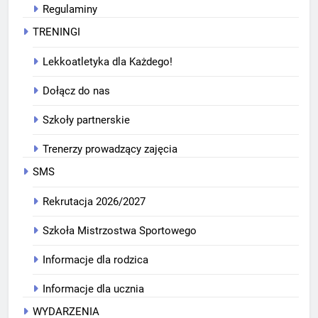
Regulaminy
TRENINGI
Lekkoatletyka dla Każdego!
Dołącz do nas
Szkoły partnerskie
Trenerzy prowadzący zajęcia
SMS
Rekrutacja 2026/2027
Szkoła Mistrzostwa Sportowego
Informacje dla rodzica
Informacje dla ucznia
WYDARZENIA