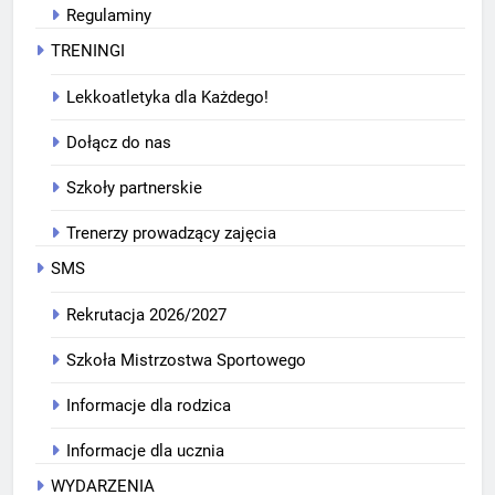
Regulaminy
TRENINGI
Lekkoatletyka dla Każdego!
Dołącz do nas
Szkoły partnerskie
Trenerzy prowadzący zajęcia
SMS
Rekrutacja 2026/2027
Szkoła Mistrzostwa Sportowego
Informacje dla rodzica
Informacje dla ucznia
WYDARZENIA