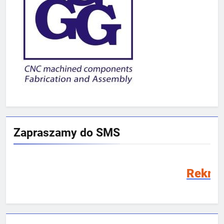
Zapraszamy do SMS
Rekrutacja SMS 2026