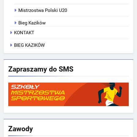
Mistrzostwa Polski U20
Bieg Kazików
KONTAKT
BIEG KAZIKÓW
Zapraszamy do SMS
Zawody