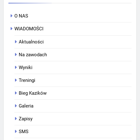
O NAS
WIADOMOŚCI
Aktualności
Na zawodach
Wyniki
Treningi
Bieg Kazików
Galeria
Zapisy
SMS