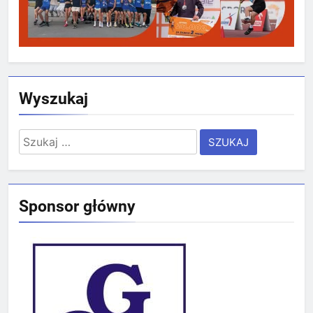
Wyszukaj
Szukaj:
Sponsor główny