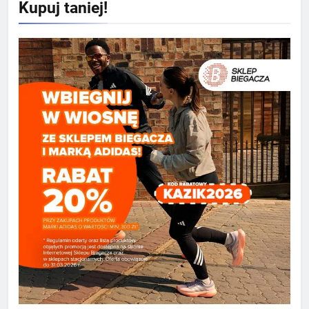
Kupuj taniej!