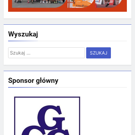
Wyszukaj
Szukaj:
Sponsor główny