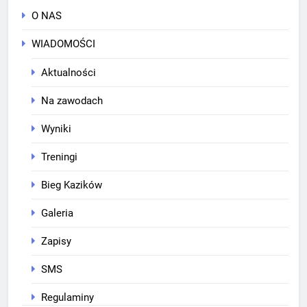
O NAS
WIADOMOŚCI
Aktualności
Na zawodach
Wyniki
Treningi
Bieg Kazików
Galeria
Zapisy
SMS
Regulaminy