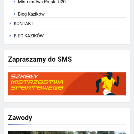
Mistrzostwa Polski U20
Bieg Kazików
KONTAKT
BIEG KAZIKÓW
Zapraszamy do SMS
Zawody