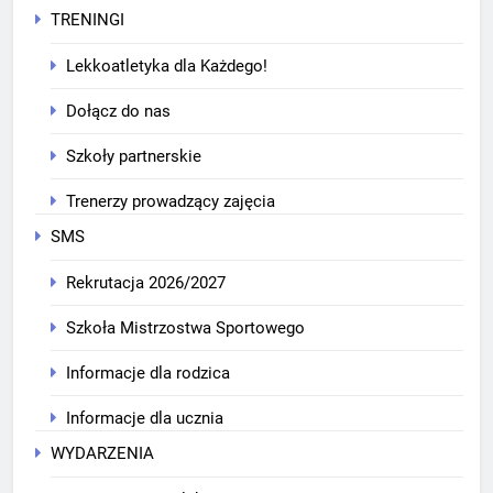
TRENINGI
Lekkoatletyka dla Każdego!
Dołącz do nas
Szkoły partnerskie
Trenerzy prowadzący zajęcia
SMS
Rekrutacja 2026/2027
Szkoła Mistrzostwa Sportowego
Informacje dla rodzica
Informacje dla ucznia
WYDARZENIA