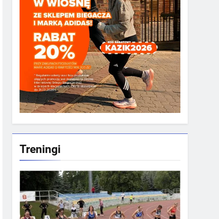
Treningi