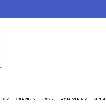
ŚCI
TRENINGI
SMS
WYDARZENIA
KONTA