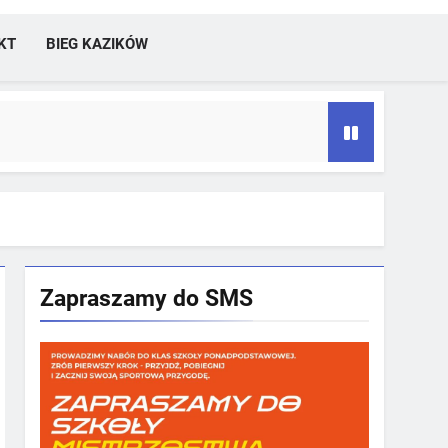
KT
BIEG KAZIKÓW
Zapraszamy do SMS