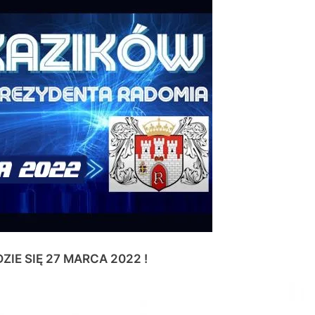
IE SIĘ 27 MARCA 2022 !