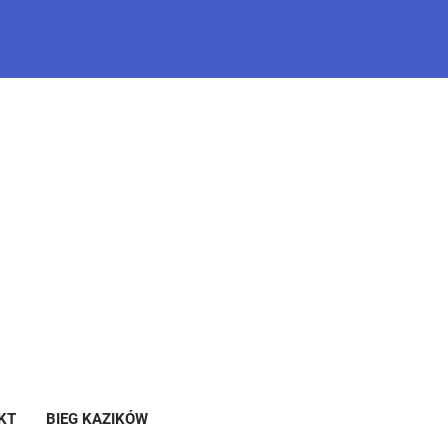
KT
BIEG KAZIKÓW