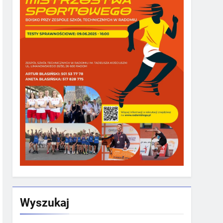
Wyszukaj