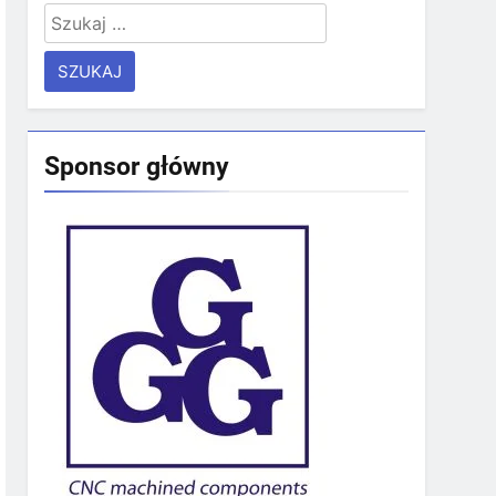
Szukaj:
Sponsor główny