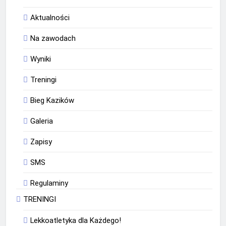
Aktualności
Na zawodach
Wyniki
Treningi
Bieg Kazików
Galeria
Zapisy
SMS
Regulaminy
TRENINGI
Lekkoatletyka dla Każdego!