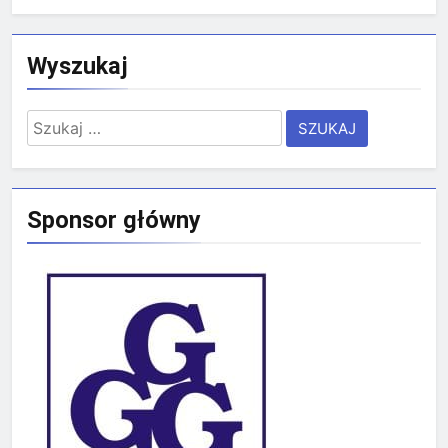
Wyszukaj
Szukaj:
Sponsor główny