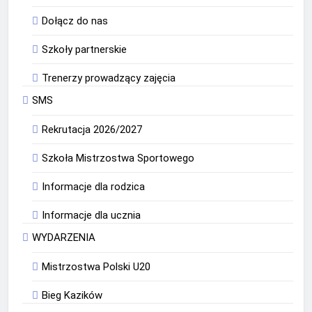
Dołącz do nas
Szkoły partnerskie
Trenerzy prowadzący zajęcia
SMS
Rekrutacja 2026/2027
Szkoła Mistrzostwa Sportowego
Informacje dla rodzica
Informacje dla ucznia
WYDARZENIA
Mistrzostwa Polski U20
Bieg Kazików