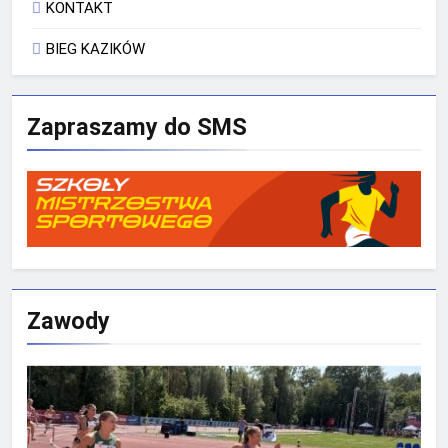
KONTAKT
BIEG KAZIKÓW
Zapraszamy do SMS
Zawody