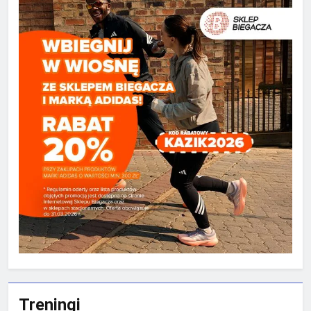
Treningi