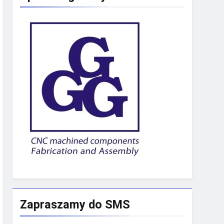
Zapraszamy do SMS