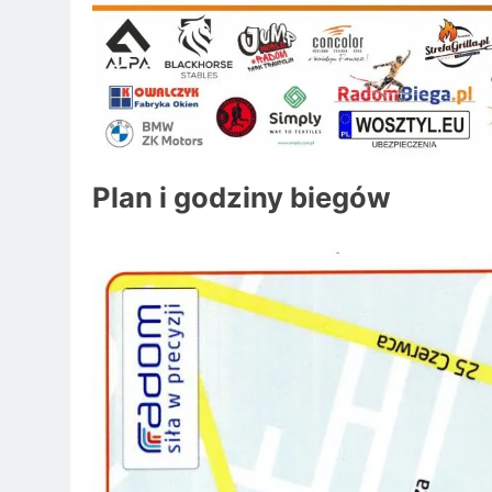
Plan i godziny biegów