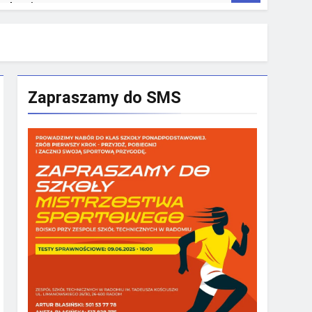
rakowie
Zapraszamy do SMS