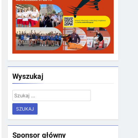
Wyszukaj
Szukaj:
Sponsor główny