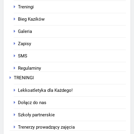
Treningi
Bieg Kazików
Galeria
Zapisy
SMS
Regulaminy
TRENINGI
Lekkoatletyka dla Każdego!
Dołącz do nas
Szkoły partnerskie
Trenerzy prowadzący zajęcia