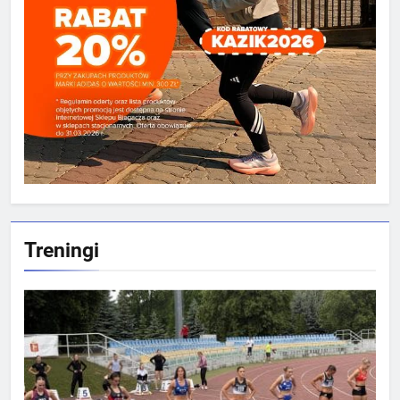
Treningi