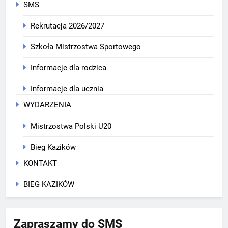
SMS
Rekrutacja 2026/2027
Szkoła Mistrzostwa Sportowego
Informacje dla rodzica
Informacje dla ucznia
WYDARZENIA
Mistrzostwa Polski U20
Bieg Kazików
KONTAKT
BIEG KAZIKÓW
Zapraszamy do SMS