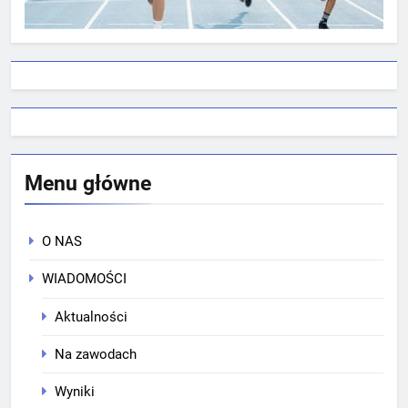
Menu główne
O NAS
WIADOMOŚCI
Aktualności
Na zawodach
Wyniki