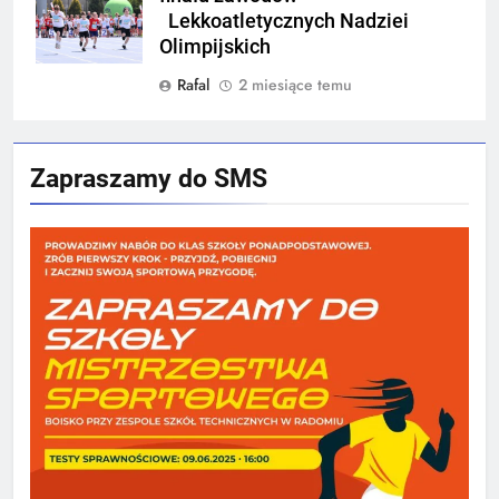
Lekkoatletycznych Nadziei
Olimpijskich
Rafal
2 miesiące temu
Zapraszamy do SMS