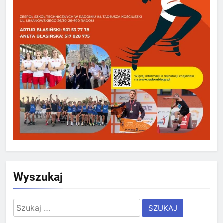
Wyszukaj
Szukaj: