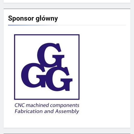
Sponsor główny