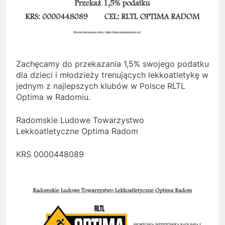
Zachęcamy do przekazania 1,5% swojego podatku
dla dzieci i młodzieży trenujących lekkoatletykę w
jednym z najlepszych klubów w Polsce RLTL
Optima w Radomiu.
Radomskie Ludowe Towarzystwo
Lekkoatletyczne Optima Radom
KRS 0000448089