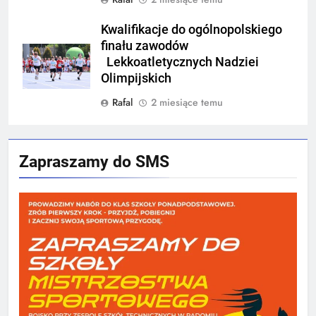
Kwalifikacje do ogólnopolskiego
finału zawodów
Lekkoatletycznych Nadziei
Olimpijskich
Rafal
2 miesiące temu
Zapraszamy do SMS