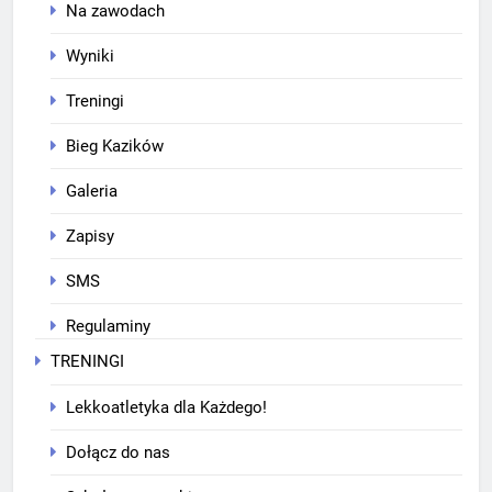
Na zawodach
Wyniki
Treningi
Bieg Kazików
Galeria
Zapisy
SMS
Regulaminy
TRENINGI
Lekkoatletyka dla Każdego!
Dołącz do nas