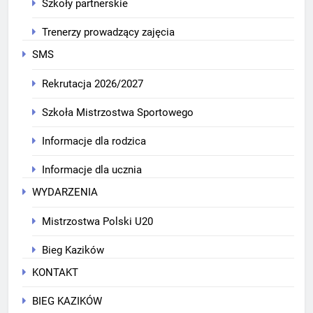
Szkoły partnerskie
Trenerzy prowadzący zajęcia
SMS
Rekrutacja 2026/2027
Szkoła Mistrzostwa Sportowego
Informacje dla rodzica
Informacje dla ucznia
WYDARZENIA
Mistrzostwa Polski U20
Bieg Kazików
KONTAKT
BIEG KAZIKÓW