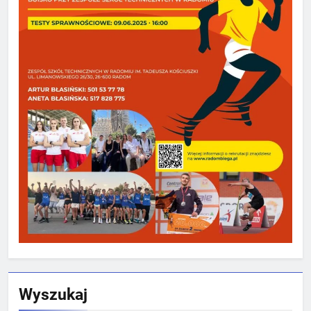
Wyszukaj