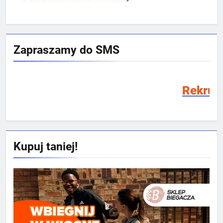
Zapraszamy do SMS
Rekrutacja SMS 2026/2
Kupuj taniej!