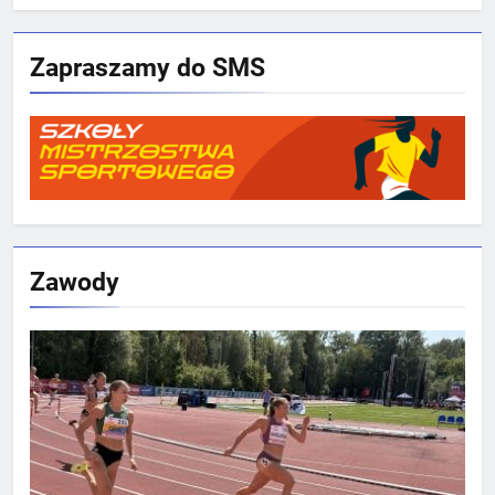
Zapraszamy do SMS
Zawody