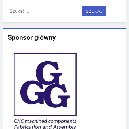
Szukaj:
Sponsor główny