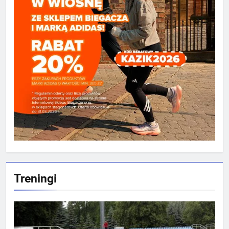
Treningi