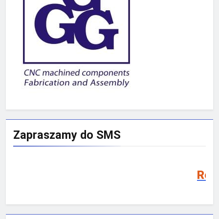
Zapraszamy do SMS
Rekrutacja SMS 20