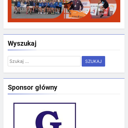
Wyszukaj
Szukaj:
Sponsor główny