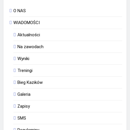
O NAS
WIADOMOŚCI
Aktualności
Na zawodach
Wyniki
Treningi
Bieg Kazików
Galeria
Zapisy
SMS