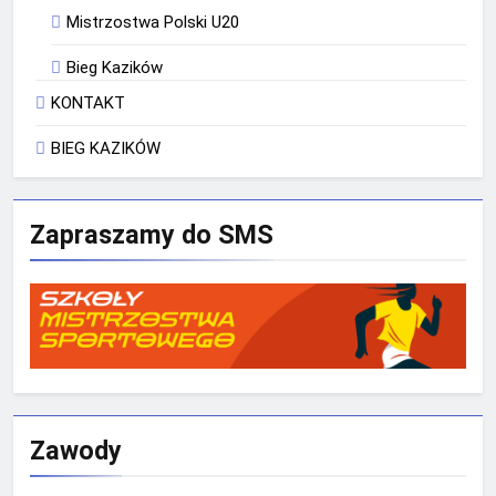
Mistrzostwa Polski U20
Bieg Kazików
KONTAKT
BIEG KAZIKÓW
Zapraszamy do SMS
Zawody