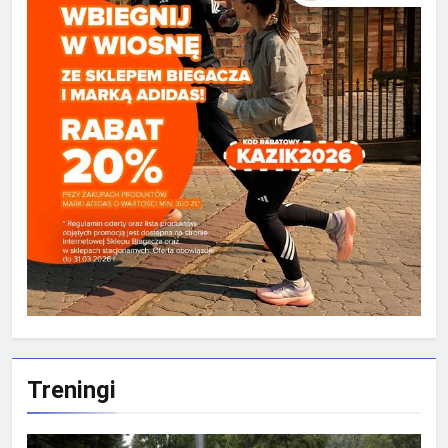
Treningi