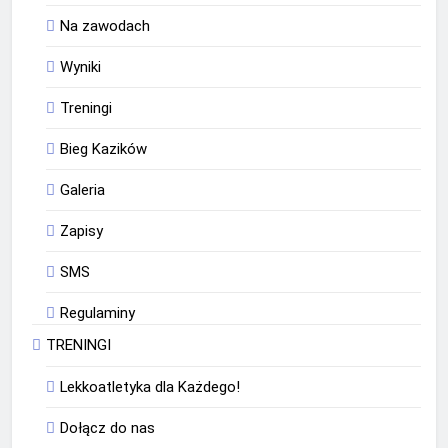
Na zawodach
Wyniki
Treningi
Bieg Kazików
Galeria
Zapisy
SMS
Regulaminy
TRENINGI
Lekkoatletyka dla Każdego!
Dołącz do nas