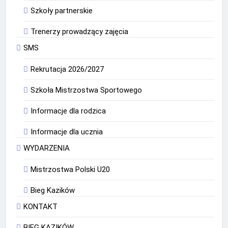
Szkoły partnerskie
Trenerzy prowadzący zajęcia
SMS
Rekrutacja 2026/2027
Szkoła Mistrzostwa Sportowego
Informacje dla rodzica
Informacje dla ucznia
WYDARZENIA
Mistrzostwa Polski U20
Bieg Kazików
KONTAKT
BIEG KAZIKÓW