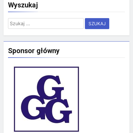
Wyszukaj
Szukaj:
Sponsor główny