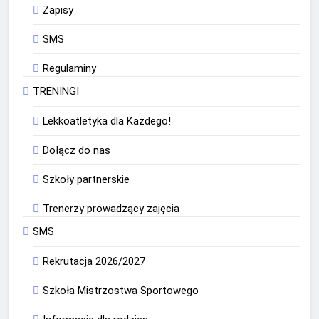
Zapisy
SMS
Regulaminy
TRENINGI
Lekkoatletyka dla Każdego!
Dołącz do nas
Szkoły partnerskie
Trenerzy prowadzący zajęcia
SMS
Rekrutacja 2026/2027
Szkoła Mistrzostwa Sportowego