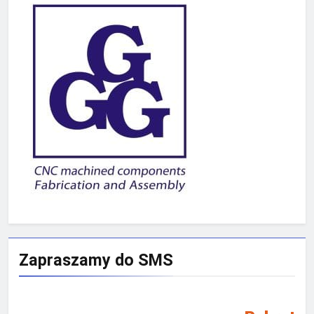
Zapraszamy do SMS