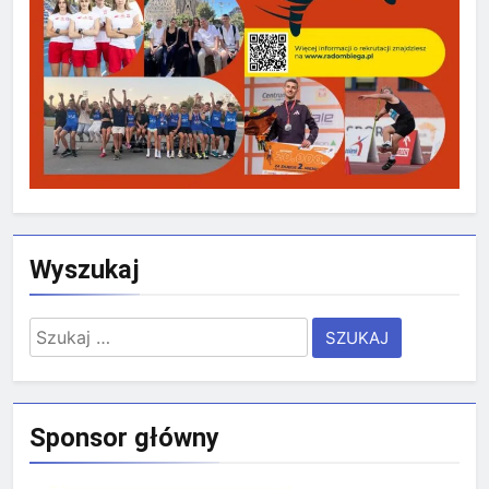
Wyszukaj
Szukaj:
Sponsor główny