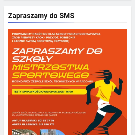
Zapraszamy do SMS