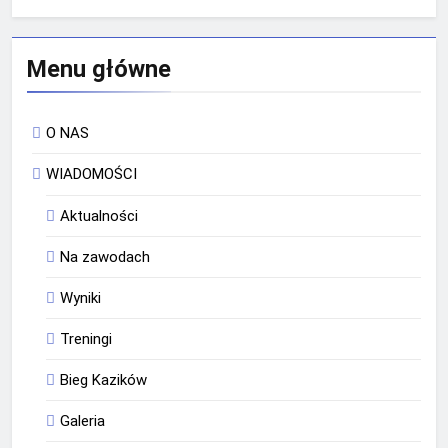
Menu główne
O NAS
WIADOMOŚCI
Aktualności
Na zawodach
Wyniki
Treningi
Bieg Kazików
Galeria