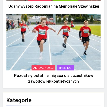
Udany występ Radomian na Memoriale Szewińskiej
AKTUALNOŚCI
TRENINGI
Pozostały ostatnie miejsca dla uczestników
zawodów lekkoatletycznych
Kategorie