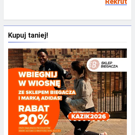
Rekrutacja SMS 2026/202
Kupuj taniej!