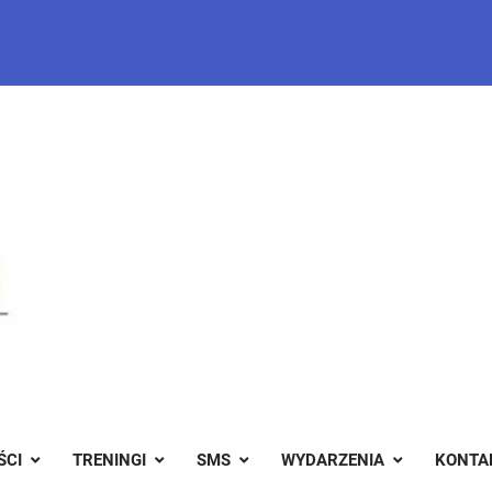
ŚCI
TRENINGI
SMS
WYDARZENIA
KONTA