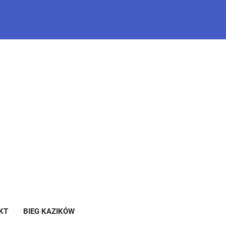
KT
BIEG KAZIKÓW