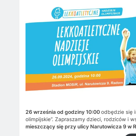
26 września od godziny 10:00
odbędzie się 
olimpijskie”. Zapraszamy dzieci, rodziców i 
mieszczący się przy ulicy Narutowicza 9 w 