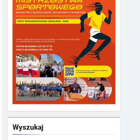
Wyszukaj