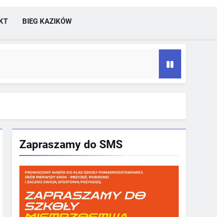
KT
BIEG KAZIKÓW
Zapraszamy do SMS