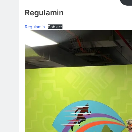
Regulamin
Regulamin
Pobierz