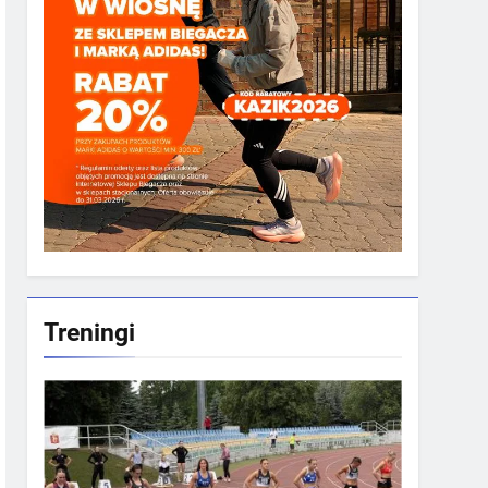
Treningi