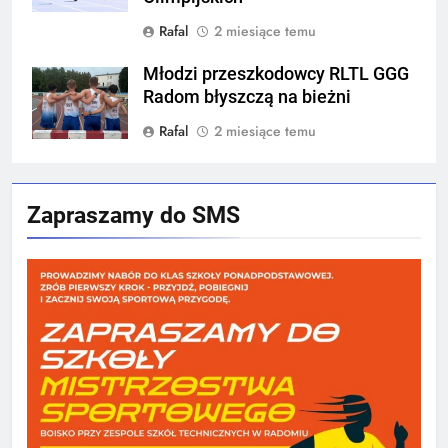
Rafal
2 miesiące temu
Młodzi przeszkodowcy RLTL GGG
Radom błyszczą na bieżni
Rafal
2 miesiące temu
Zapraszamy do SMS