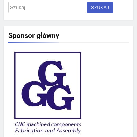
Szukaj:
Sponsor główny