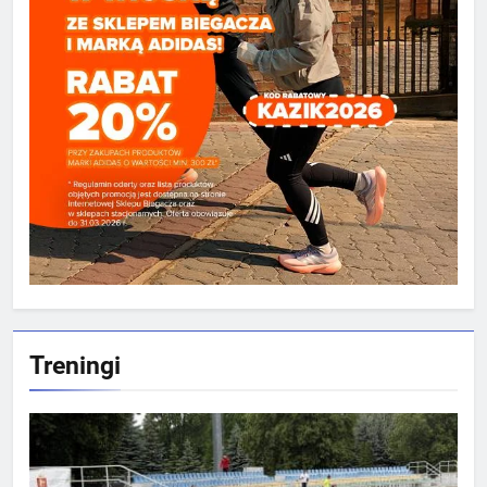
Treningi