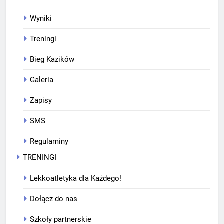
Wyniki
Treningi
Bieg Kazików
Galeria
Zapisy
SMS
Regulaminy
TRENINGI
Lekkoatletyka dla Każdego!
Dołącz do nas
Szkoły partnerskie