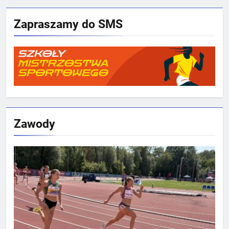
Zapraszamy do SMS
Zawody