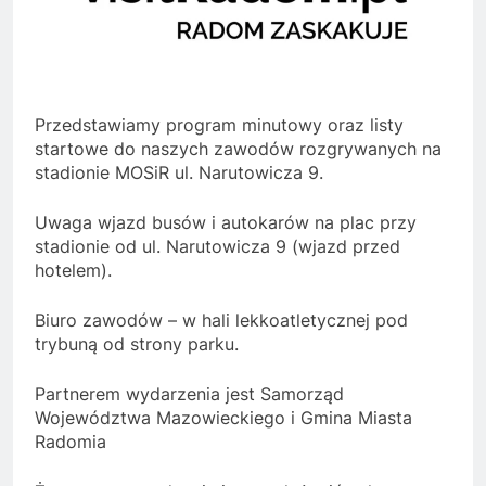
Przedstawiamy program minutowy oraz listy
startowe do naszych zawodów rozgrywanych na
stadionie MOSiR ul. Narutowicza 9.
Uwaga wjazd busów i autokarów na plac przy
stadionie od ul. Narutowicza 9 (wjazd przed
hotelem).
Biuro zawodów – w hali lekkoatletycznej pod
trybuną od strony parku.
Partnerem wydarzenia jest Samorząd
Województwa Mazowieckiego i Gmina Miasta
Radomia