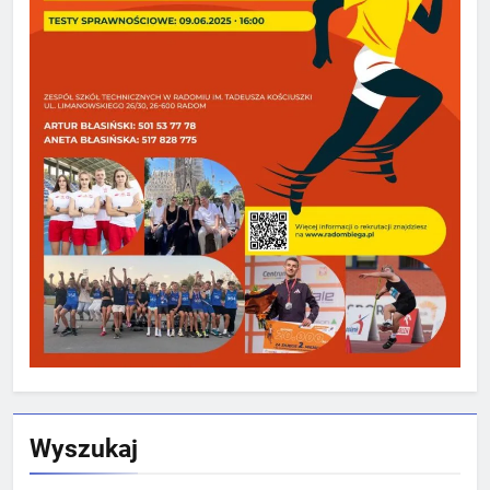
Wyszukaj