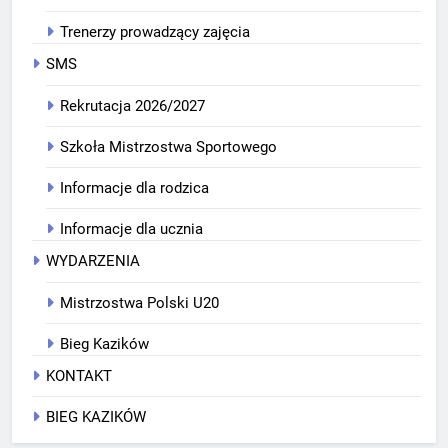
Trenerzy prowadzący zajęcia
SMS
Rekrutacja 2026/2027
Szkoła Mistrzostwa Sportowego
Informacje dla rodzica
Informacje dla ucznia
WYDARZENIA
Mistrzostwa Polski U20
Bieg Kazików
KONTAKT
BIEG KAZIKÓW