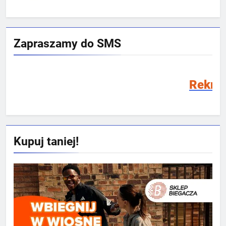
Zapraszamy do SMS
Rekrutacja SMS 2026/
Kupuj taniej!