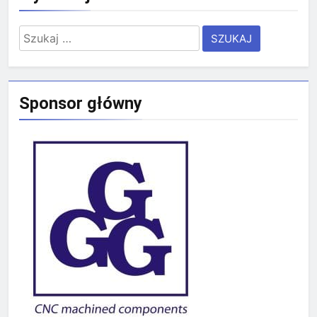
Szukaj:
Sponsor główny