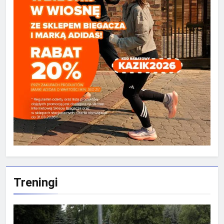
Treningi