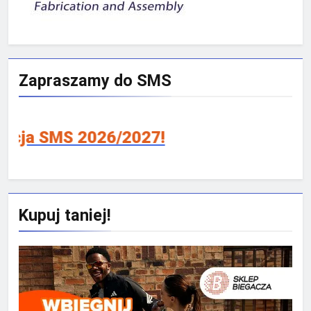
Zapraszamy do SMS
MS 2026/2027!
Kupuj taniej!