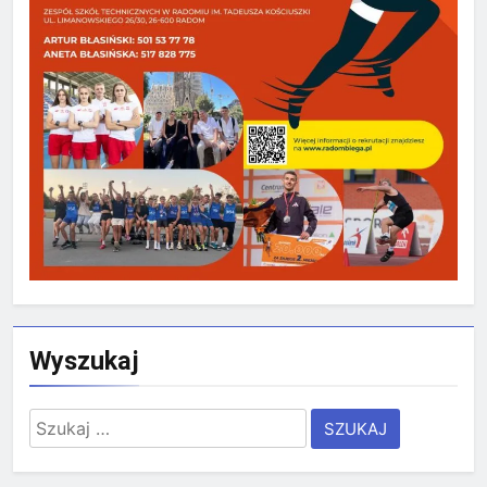
Wyszukaj
Szukaj: