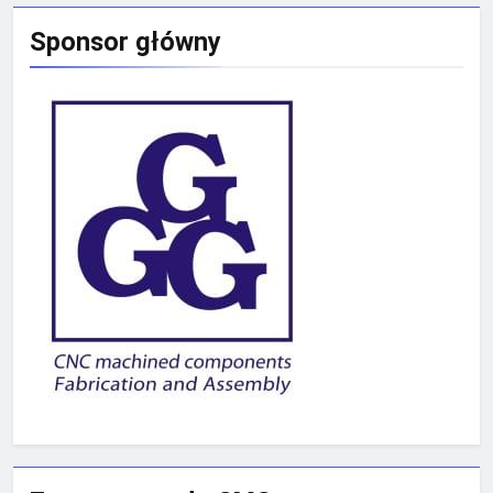
Sponsor główny