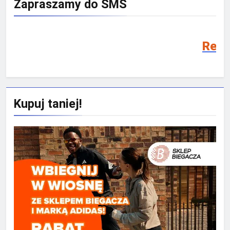
Zapraszamy do SMS
Rekrutacja SMS 2026
Kupuj taniej!