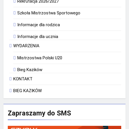
Rekrutacja 2026/2027
Szkoła Mistrzostwa Sportowego
Informacje dla rodzica
Informacje dla ucznia
WYDARZENIA
Mistrzostwa Polski U20
Bieg Kazików
KONTAKT
BIEG KAZIKÓW
Zapraszamy do SMS