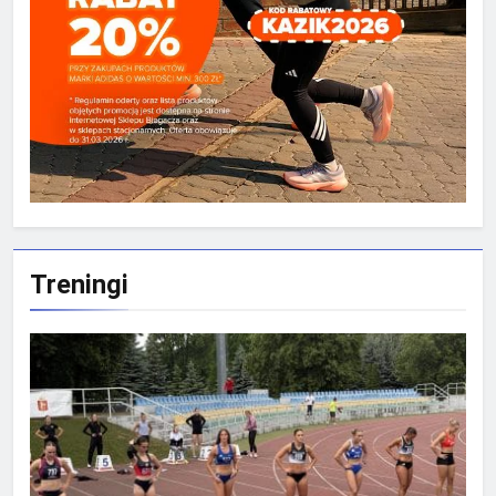
Treningi