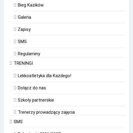
Bieg Kazików
Galeria
Zapisy
SMS
Regulaminy
TRENINGI
Lekkoatletyka dla Każdego!
Dołącz do nas
Szkoły partnerskie
Trenerzy prowadzący zajęcia
SMS