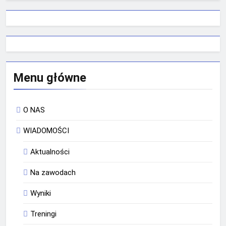
Menu główne
O NAS
WIADOMOŚCI
Aktualności
Na zawodach
Wyniki
Treningi