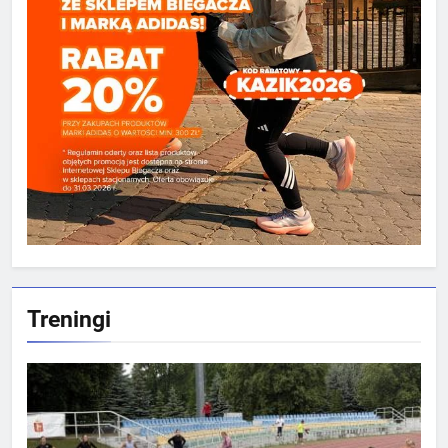
Treningi