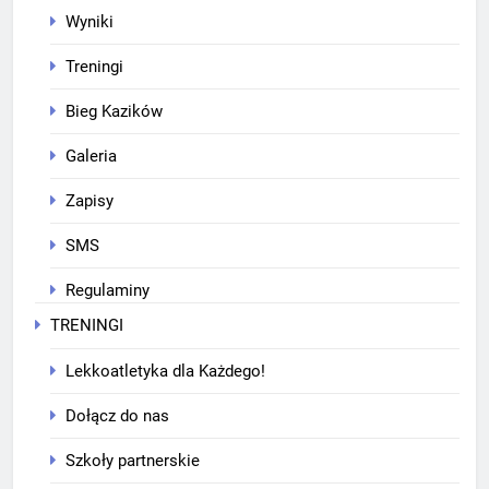
Wyniki
Treningi
Bieg Kazików
Galeria
Zapisy
SMS
Regulaminy
TRENINGI
Lekkoatletyka dla Każdego!
Dołącz do nas
Szkoły partnerskie