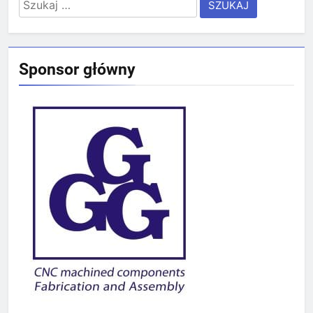
Szukaj:
Sponsor główny