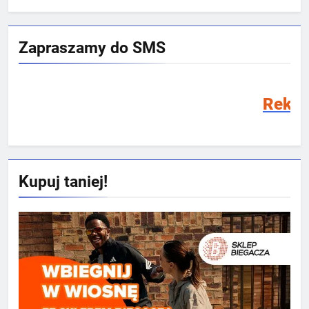
Zapraszamy do SMS
Rekrutacja SMS 2026/
Kupuj taniej!