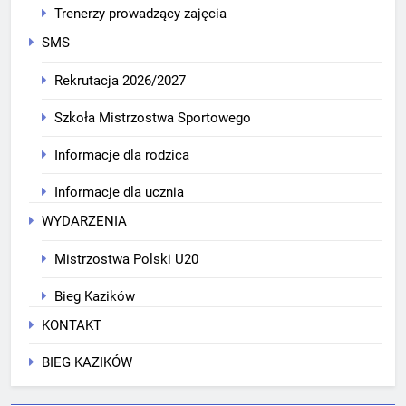
Trenerzy prowadzący zajęcia
SMS
Rekrutacja 2026/2027
Szkoła Mistrzostwa Sportowego
Informacje dla rodzica
Informacje dla ucznia
WYDARZENIA
Mistrzostwa Polski U20
Bieg Kazików
KONTAKT
BIEG KAZIKÓW