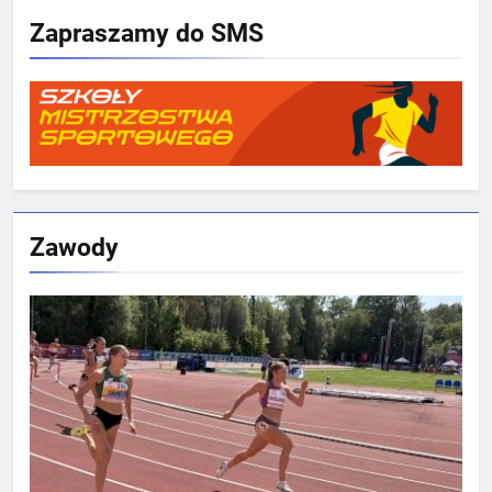
Zapraszamy do SMS
Zawody