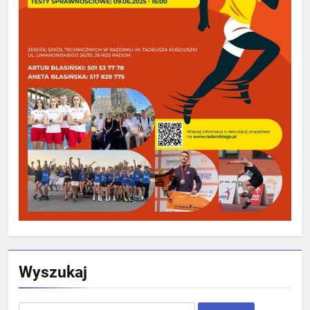
Wyszukaj