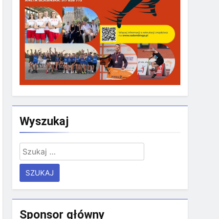
Wyszukaj
Szukaj:
Sponsor główny