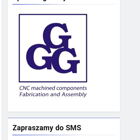
Zapraszamy do SMS