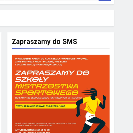
rakowie
Zapraszamy do SMS