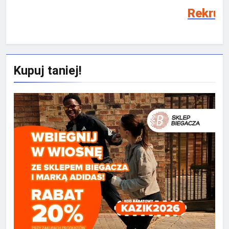
Rekrutacja SMS 2026/2
Kupuj taniej!