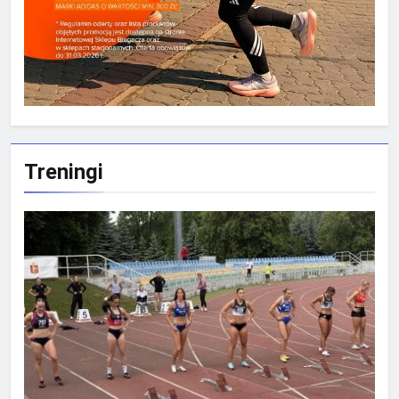
Treningi