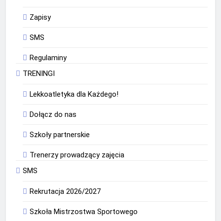
Zapisy
SMS
Regulaminy
TRENINGI
Lekkoatletyka dla Każdego!
Dołącz do nas
Szkoły partnerskie
Trenerzy prowadzący zajęcia
SMS
Rekrutacja 2026/2027
Szkoła Mistrzostwa Sportowego