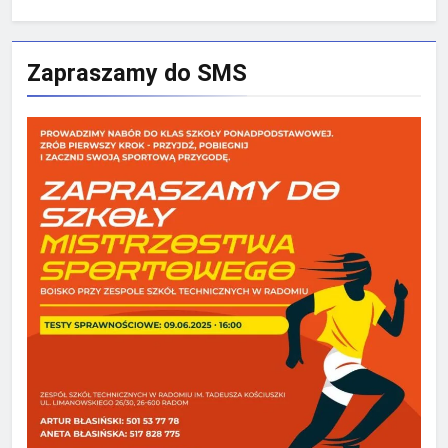
Zapraszamy do SMS