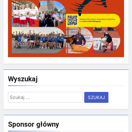
Wyszukaj
Szukaj:
Sponsor główny