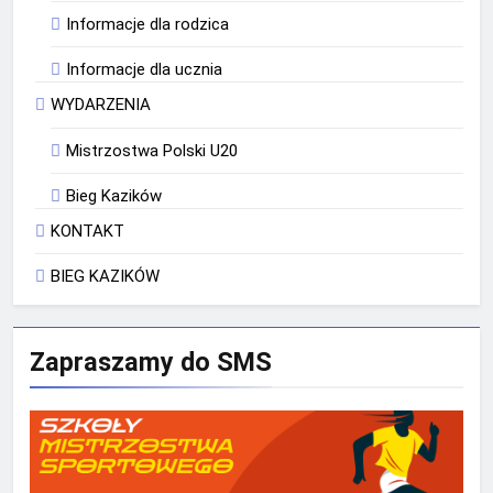
Informacje dla rodzica
Informacje dla ucznia
WYDARZENIA
Mistrzostwa Polski U20
Bieg Kazików
KONTAKT
BIEG KAZIKÓW
Zapraszamy do SMS