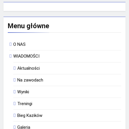
Menu główne
O NAS
WIADOMOŚCI
Aktualności
Na zawodach
Wyniki
Treningi
Bieg Kazików
Galeria