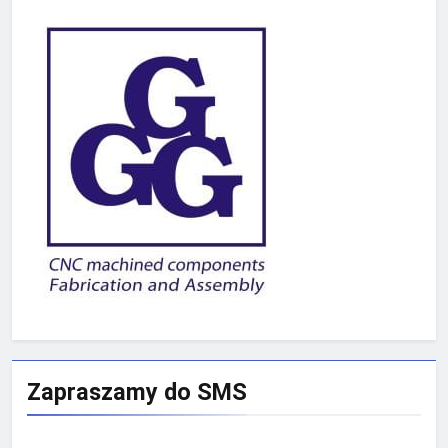
Zapraszamy do SMS