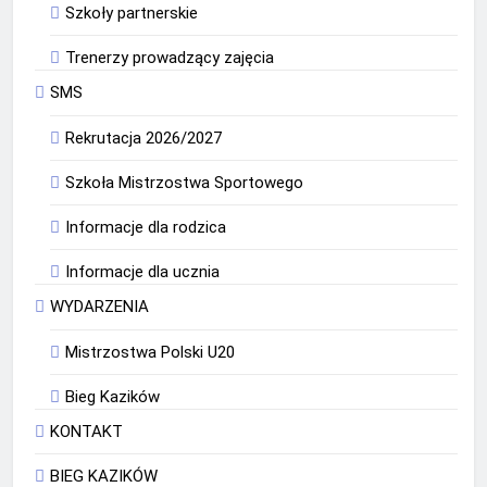
Szkoły partnerskie
Trenerzy prowadzący zajęcia
SMS
Rekrutacja 2026/2027
Szkoła Mistrzostwa Sportowego
Informacje dla rodzica
Informacje dla ucznia
WYDARZENIA
Mistrzostwa Polski U20
Bieg Kazików
KONTAKT
BIEG KAZIKÓW