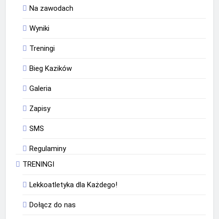
Na zawodach
Wyniki
Treningi
Bieg Kazików
Galeria
Zapisy
SMS
Regulaminy
TRENINGI
Lekkoatletyka dla Każdego!
Dołącz do nas