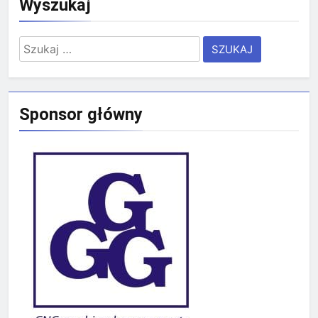
Wyszukaj
Szukaj:
Sponsor główny