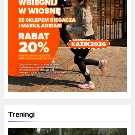
Treningi