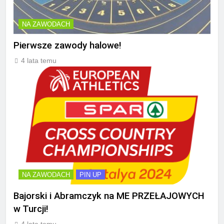
NA ZAWODACH
Pierwsze zawody halowe!
4 lata temu
NA ZAWODACH
PIN UP
Bajorski i Abramczyk na ME PRZEŁAJOWYCH
w Turcji!