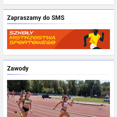
Zapraszamy do SMS
Zawody