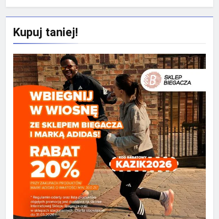
Kupuj taniej!