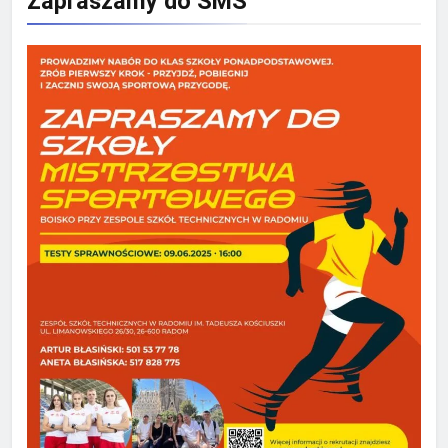
Zapraszamy do SMS