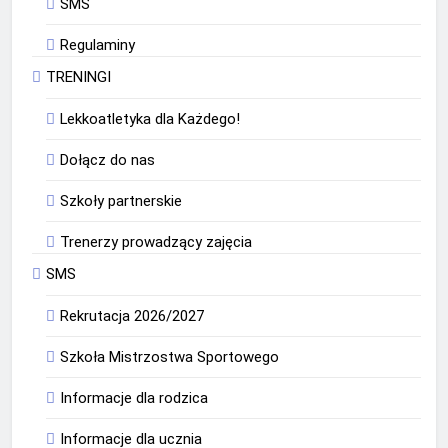
SMS
Regulaminy
TRENINGI
Lekkoatletyka dla Każdego!
Dołącz do nas
Szkoły partnerskie
Trenerzy prowadzący zajęcia
SMS
Rekrutacja 2026/2027
Szkoła Mistrzostwa Sportowego
Informacje dla rodzica
Informacje dla ucznia