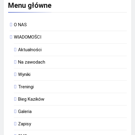
Menu główne
O NAS
WIADOMOŚCI
Aktualności
Na zawodach
Wyniki
Treningi
Bieg Kazików
Galeria
Zapisy