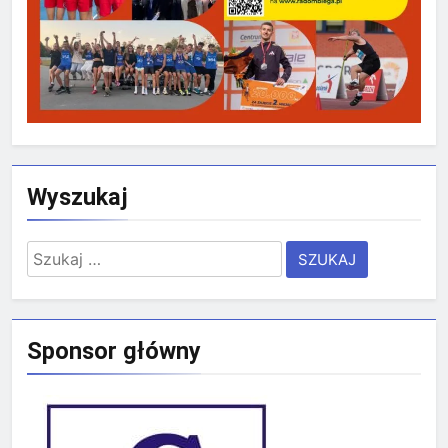
Wyszukaj
Szukaj:
Sponsor główny