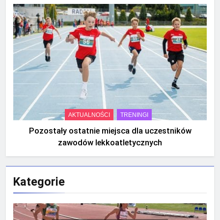
AKTUALNOŚCI
TRENINGI
Pozostały ostatnie miejsca dla uczestników
zawodów lekkoatletycznych
Kategorie