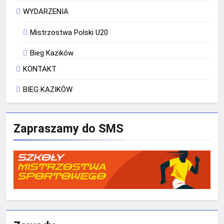
WYDARZENIA
Mistrzostwa Polski U20
Bieg Kazików
KONTAKT
BIEG KAZIKÓW
Zapraszamy do SMS