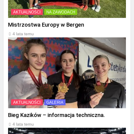
AKTUALNOŚCI
NA ZAWODACH
Mistrzostwa Europy w Bergen
4 lata temu
AKTUALNOŚCI
GALERIA
Bieg Kazików – informacja techniczna.
4 lata temu