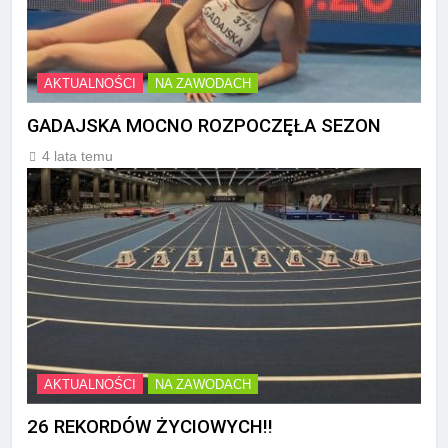
AKTUALNOŚCI
NA ZAWODACH
GADAJSKA MOCNO ROZPOCZĘŁA SEZON
4 lata temu
AKTUALNOŚCI
NA ZAWODACH
26 REKORDÓW ŻYCIOWYCH!!