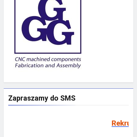
Zapraszamy do SMS
Rekrutacja SMS 2026/20