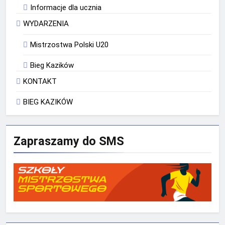
Informacje dla ucznia
WYDARZENIA
Mistrzostwa Polski U20
Bieg Kazików
KONTAKT
BIEG KAZIKÓW
Zapraszamy do SMS