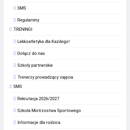
SMS
Regulaminy
TRENINGI
Lekkoatletyka dla Każdego!
Dołącz do nas
Szkoły partnerskie
Trenerzy prowadzący zajęcia
SMS
Rekrutacja 2026/2027
Szkoła Mistrzostwa Sportowego
Informacje dla rodzica