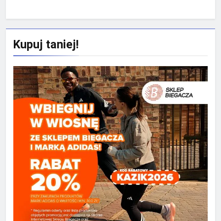
Kupuj taniej!