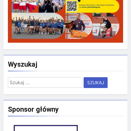
Wyszukaj
Szukaj:
Sponsor główny