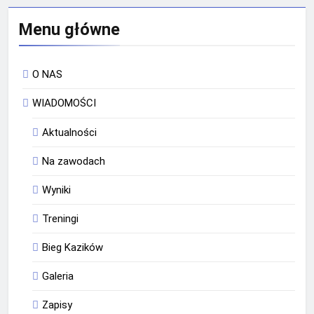
Menu główne
O NAS
WIADOMOŚCI
Aktualności
Na zawodach
Wyniki
Treningi
Bieg Kazików
Galeria
Zapisy