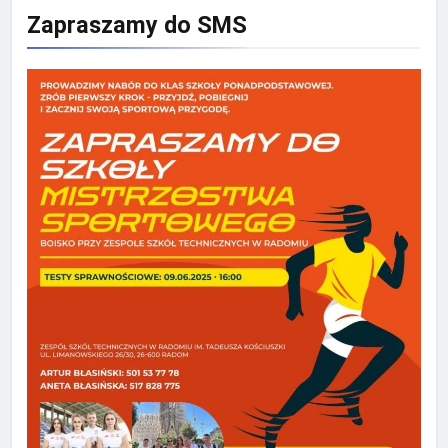
Zapraszamy do SMS