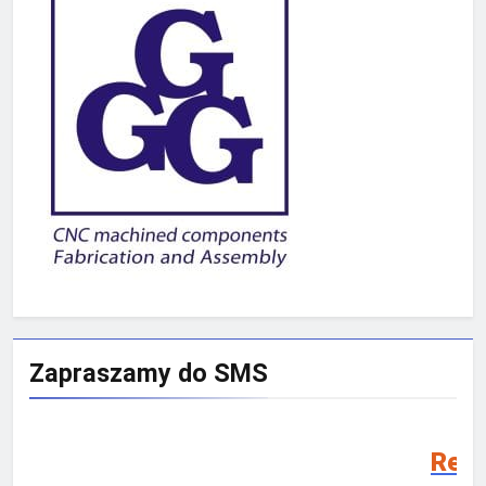
Zapraszamy do SMS
Rekrutacja SMS 2026