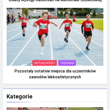
AKTUALNOŚCI
TRENINGI
Pozostały ostatnie miejsca dla uczestników
zawodów lekkoatletycznych
Kategorie