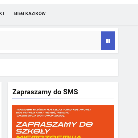
KT
BIEG KAZIKÓW
Zapraszamy do SMS