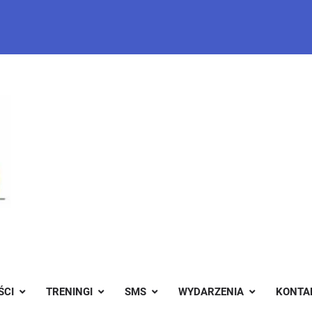
ŚCI
TRENINGI
SMS
WYDARZENIA
KONTA