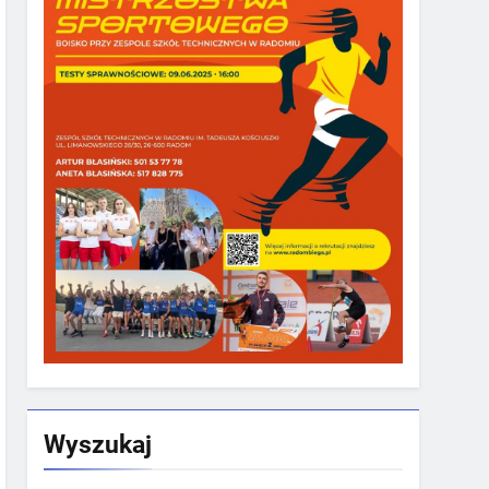
Wyszukaj