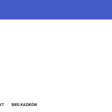
KT
BIEG KAZIKÓW