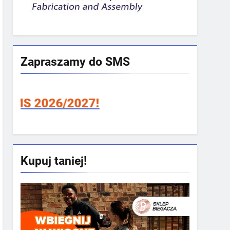
Zapraszamy do SMS
2026/2027!
Kupuj taniej!