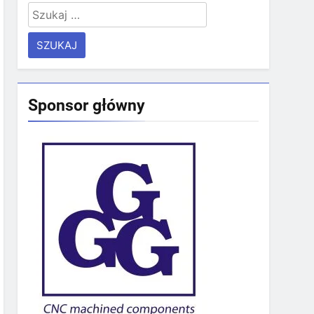
Szukaj:
Sponsor główny