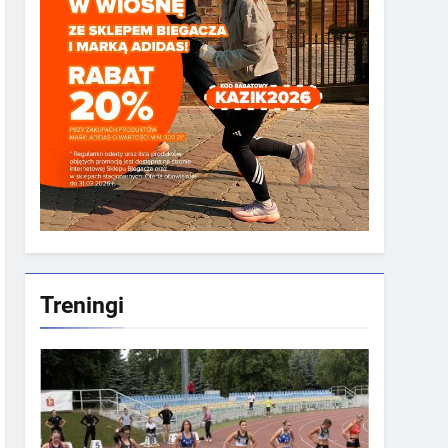
Treningi