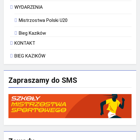
WYDARZENIA
Mistrzostwa Polski U20
Bieg Kazików
KONTAKT
BIEG KAZIKÓW
Zapraszamy do SMS