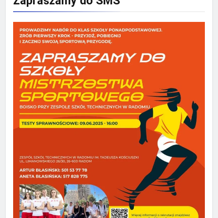
Zapraszamy do SMS