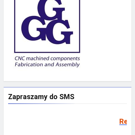
Zapraszamy do SMS
Rekrutacja SMS 2026