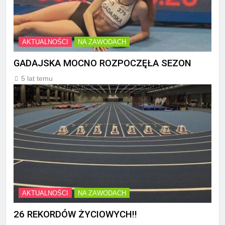
AKTUALNOŚCI
NA ZAWODACH
GADAJSKA MOCNO ROZPOCZĘŁA SEZON
5 lat temu
AKTUALNOŚCI
NA ZAWODACH
26 REKORDÓW ŻYCIOWYCH!!