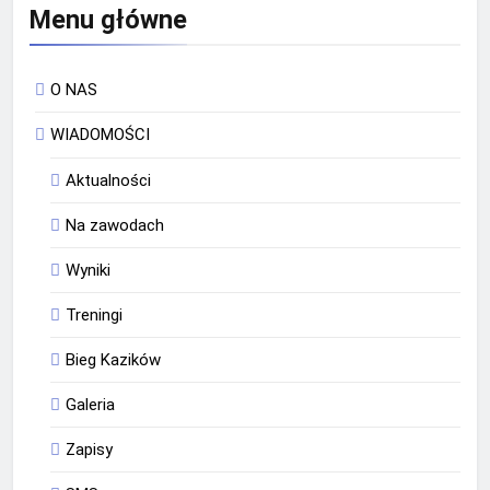
Menu główne
O NAS
WIADOMOŚCI
Aktualności
Na zawodach
Wyniki
Treningi
Bieg Kazików
Galeria
Zapisy