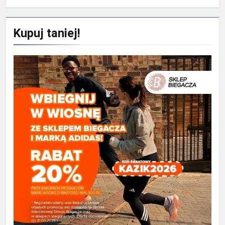
Kupuj taniej!