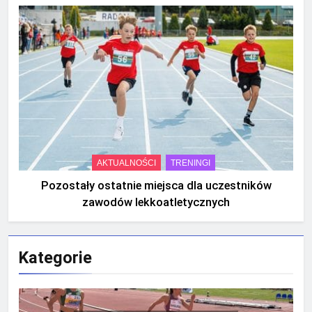
AKTUALNOŚCI
TRENINGI
Pozostały ostatnie miejsca dla uczestników
zawodów lekkoatletycznych
Kategorie