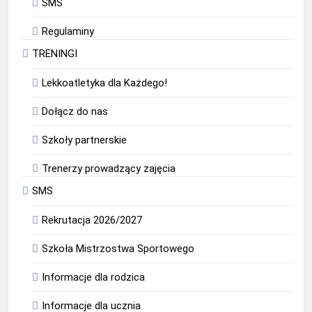
SMS
Regulaminy
TRENINGI
Lekkoatletyka dla Każdego!
Dołącz do nas
Szkoły partnerskie
Trenerzy prowadzący zajęcia
SMS
Rekrutacja 2026/2027
Szkoła Mistrzostwa Sportowego
Informacje dla rodzica
Informacje dla ucznia