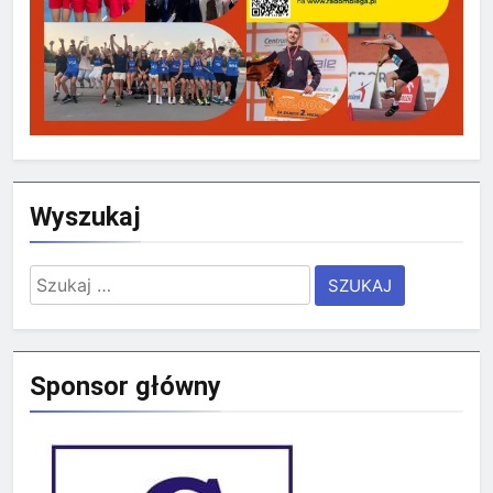
Wyszukaj
Szukaj:
Sponsor główny