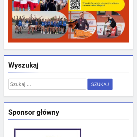
Wyszukaj
Szukaj:
Sponsor główny