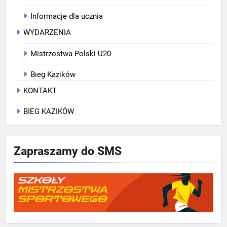
Informacje dla ucznia
WYDARZENIA
Mistrzostwa Polski U20
Bieg Kazików
KONTAKT
BIEG KAZIKÓW
Zapraszamy do SMS