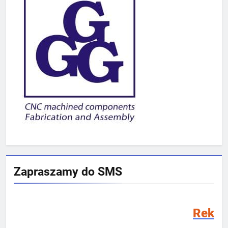
Zapraszamy do SMS
Rekrutacja SMS 2026/