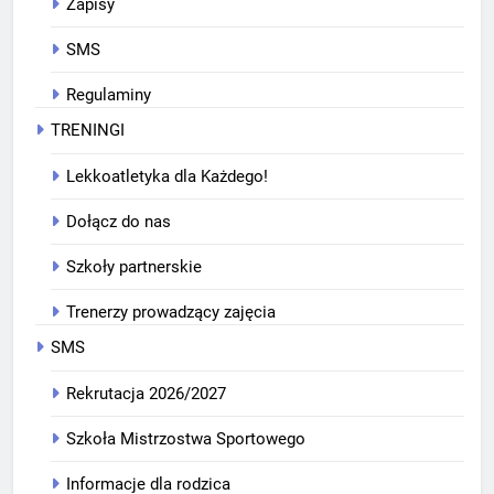
Zapisy
SMS
Regulaminy
TRENINGI
Lekkoatletyka dla Każdego!
Dołącz do nas
Szkoły partnerskie
Trenerzy prowadzący zajęcia
SMS
Rekrutacja 2026/2027
Szkoła Mistrzostwa Sportowego
Informacje dla rodzica