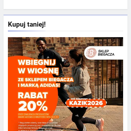
Kupuj taniej!