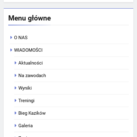
Menu główne
O NAS
WIADOMOŚCI
Aktualności
Na zawodach
Wyniki
Treningi
Bieg Kazików
Galeria