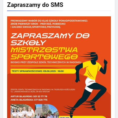
Zapraszamy do SMS