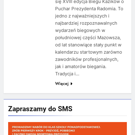
się XVIII edycja Biegu Kazików o
Puchar Prezydenta Radomia. To
jedno z najważniejszych i
najbardziej rozpoznawalnych
wydarzeń biegowych w
południowej części Mazowsza,
od lat stanowiące stały punkt w
kalendarzu startowym zarówno
zawodników profesjonalnych,
jak i amatorów biegania.
Tradycja i…
Więcej
Zapraszamy do SMS